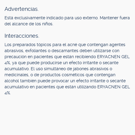
Advertencias.
Está exclusivamente indicado para uso externo. Mantener fuera
del alcance de los niños.
Interacciones.
Los preparados tópicos para el acné que contengan agentes
abrasivos, exfoliantes o descamantes deben utilizarse con
precaución en pacientes que están recibiendo ERYACNEN GEL
4%, ya que puede producirse un efecto irritante o secante
acumulativo. El uso simultáneo de jabones abrasivos o
medicinales, o de productos cosméticos que contengan
alcohol también puede provocar un efecto irritante o secante
acumulativo en pacientes que están utilizando ERYACNEN GEL
4%.