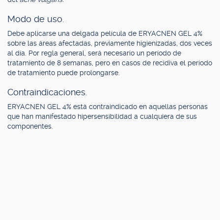
Modo de uso.
Debe aplicarse una delgada película de ERYACNEN GEL 4%
sobre las áreas afectadas, previamente higienizadas, dos veces
al día. Por regla general, será necesario un período de
tratamiento de 8 semanas, pero en casos de recidiva el período
de tratamiento puede prolongarse.
Contraindicaciones.
ERYACNEN GEL 4% está contraindicado en aquellas personas
que han manifestado hipersensibilidad a cualquiera de sus
componentes.