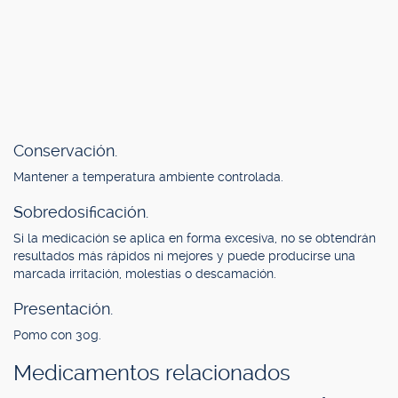
Conservación.
Mantener a temperatura ambiente controlada.
Sobredosificación.
Si la medicación se aplica en forma excesiva, no se obtendrán
resultados más rápidos ni mejores y puede producirse una
marcada irritación, molestias o descamación.
Presentación.
Pomo con 30g.
Medicamentos relacionados