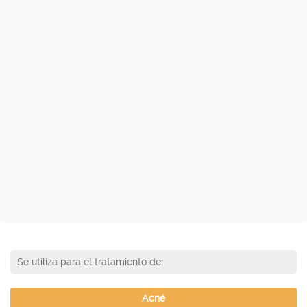
Se utiliza para el tratamiento de:
Acné