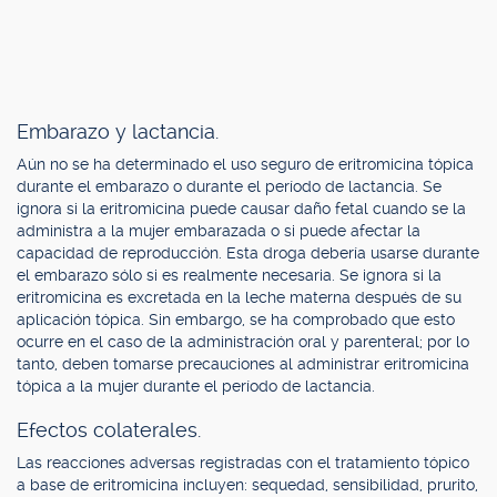
Embarazo y lactancia.
Aún no se ha determinado el uso seguro de eritromicina tópica
durante el embarazo o durante el período de lactancia. Se
ignora si la eritromicina puede causar daño fetal cuando se la
administra a la mujer embarazada o si puede afectar la
capacidad de reproducción. Esta droga debería usarse durante
el embarazo sólo si es realmente necesaria. Se ignora si la
eritromicina es excretada en la leche materna después de su
aplicación tópica. Sin embargo, se ha comprobado que esto
ocurre en el caso de la administración oral y parenteral; por lo
tanto, deben tomarse precauciones al administrar eritromicina
tópica a la mujer durante el período de lactancia.
Efectos colaterales.
Las reacciones adversas registradas con el tratamiento tópico
a base de eritromicina incluyen: sequedad, sensibilidad, prurito,