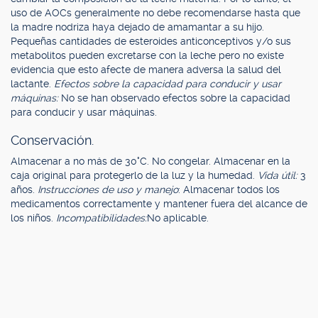
uso de AOCs generalmente no debe recomendarse hasta que
la madre nodriza haya dejado de amamantar a su hijo.
Pequeñas cantidades de esteroides anticonceptivos y/o sus
metabolitos pueden excretarse con la leche pero no existe
evidencia que esto afecte de manera adversa la salud del
lactante.
Efectos sobre la capacidad para conducir y usar
máquinas:
No se han observado efectos sobre la capacidad
para conducir y usar máquinas.
Conservación.
Almacenar a no más de 30°C. No congelar. Almacenar en la
caja original para protegerlo de la luz y la humedad.
Vida útil:
3
años.
Instrucciones de uso y manejo
: Almacenar todos los
medicamentos correctamente y mantener fuera del alcance de
los niños.
Incompatibilidades:
No aplicable.