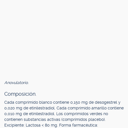
Anovulatorio.
Composición.
Cada comprimido blanco contiene 0,150 mg de desogestrel y
0,020 mg de etinilestradiol. Cada comprimido amarillo contiene
0,010 mg de etinilestradiol. Los comprimidos verdes no
contienen substancias activas (comprimidos placebo).
Excipiente: Lactosa < 80 mg. Forma farmacéutica: