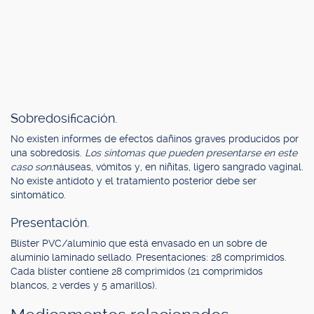
Sobredosificación.
No existen informes de efectos dañinos graves producidos por
una sobredosis.
Los síntomas que pueden presentarse en este
caso son:
náuseas, vómitos y, en niñitas, ligero sangrado vaginal.
No existe antídoto y el tratamiento posterior debe ser
sintomático.
Presentación.
Blíster PVC/aluminio que está envasado en un sobre de
aluminio laminado sellado. Presentaciones: 28 comprimidos.
Cada blíster contiene 28 comprimidos (21 comprimidos
blancos, 2 verdes y 5 amarillos).