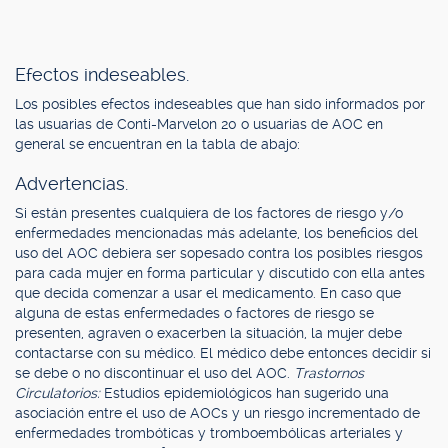
Efectos indeseables.
Los posibles efectos indeseables que han sido informados por
las usuarias de Conti-Marvelon 20 o usuarias de AOC en
general se encuentran en la tabla de abajo:
Advertencias.
Si están presentes cualquiera de los factores de riesgo y/o
enfermedades mencionadas más adelante, los beneficios del
uso del AOC debiera ser sopesado contra los posibles riesgos
para cada mujer en forma particular y discutido con ella antes
que decida comenzar a usar el medicamento. En caso que
alguna de estas enfermedades o factores de riesgo se
presenten, agraven o exacerben la situación, la mujer debe
contactarse con su médico. El médico debe entonces decidir si
se debe o no discontinuar el uso del AOC.
Trastornos
Circulatorios:
Estudios epidemiológicos han sugerido una
asociación entre el uso de AOCs y un riesgo incrementado de
enfermedades trombóticas y tromboembólicas arteriales y