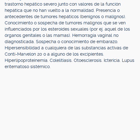
trastorno hepático severo junto con valores de la función
hepática que no han vuelto a la normalidad. Presencia o
antecedentes de tumores hepáticos (benignos o malignos).
Conocimiento o sospecha de tumores malignos que se ven
influenciados por los esteroides sexuales (por ej. aquel de los
órganos genitales o las mamas). Hemorragia vaginal no
diagnosticada. Sospecha o conocimiento de embarazo.
Hipersensibilidad a cualquiera de las substancias activas de
Conti-Marvelon 20 o a alguno de los excipientes.
Hiperlipoproteinemia. Colelitiasis. Otoesclerosis. Ictericia. Lupus
eritematoso sistémico.