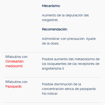
Mecanismo:
Aumento de la depuración del
norgestrel.
Recomendación:
Administrar con precaución. Ajuste
de la dosis.
Rifabutina con
Posible aumento del metabolismo de
Olmesartán
los bloqueantes de los receptores de
medoxomil
angiotensina II.
Rifabutina con
Posible disminución de la
Pazopanib
concentración sérica de pazopanib.
No indicar.