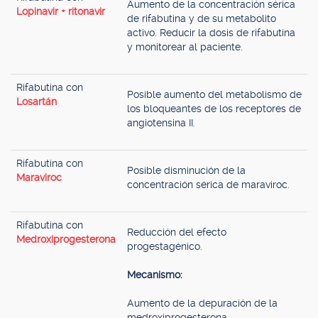
Aumento de la concentración sérica
Lopinavir + ritonavir
de rifabutina y de su metabolito
activo. Reducir la dosis de rifabutina
y monitorear al paciente.
Rifabutina con
Posible aumento del metabolismo de
Losartán
los bloqueantes de los receptores de
angiotensina II.
Rifabutina con
Posible disminución de la
Maraviroc
concentración sérica de maraviroc.
Rifabutina con
Reducción del efecto
Medroxiprogesterona
progestagénico.
Mecanismo:
Aumento de la depuración de la
medroxiprogesterona.