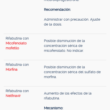
Recomendación:
Administrar con precaución. Ajuste
de la dosis.
Rifabutina con
Posible disminución de la
Micofenolato
concentración sérica de
mofetilo
micofenolato. No indicar.
Rifabutina con
Posible disminución de la
Morfina
concentración sérica del sulfato de
morfina.
Rifabutina con
Aumento de los efectos de la
Nelfinavir
rifabutina.
Mecanismo: