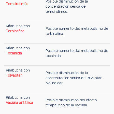
Posible disminución de la
Temsirolimús
concentración sérica de
temsirolimús.
Rifabutina con
Posible aumento del metabolismo de
Terbinafina
terbinafina.
Rifabutina con
Posible aumento del metabolismo de
Tocainida
tocainida.
Rifabutina con
Posible disminución de la
Tolvaptán
concentración sérica de tolvaptán.
No indicar.
Rifabutina con
Posible disminución del efecto
Vacuna antitífica
terapéutico de la vacuna.