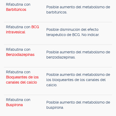
Rifabutina con
Posible aumento del metabolismo de
Barbitúricos
barbitúricos.
Rifabutina con
BCG
Posible disminución del efecto
intravesical
terapéutico de BCG. No indicar.
Rifabutina con
Posible aumento del metabolismo de
Benzodiazepinas
benzodiazepinas.
Rifabutina con
Posible aumento del metabolismo de
Bloqueantes de los
los bloqueantes de los canales del
canales del calcio
calcio.
Rifabutina con
Posible aumento del metabolismo de
Buspirona
buspirona.