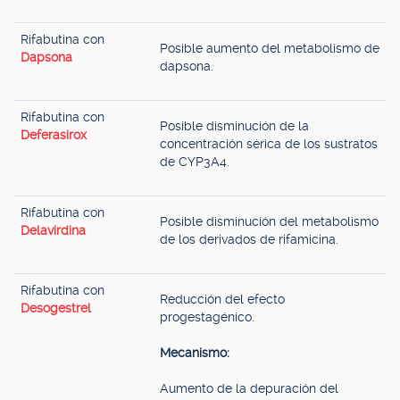
Rifabutina con
Posible aumento del metabolismo de
Dapsona
dapsona.
Rifabutina con
Posible disminución de la
Deferasirox
concentración sérica de los sustratos
de CYP3A4.
Rifabutina con
Posible disminución del metabolismo
Delavirdina
de los derivados de rifamicina.
Rifabutina con
Reducción del efecto
Desogestrel
progestagénico.
Mecanismo:
Aumento de la depuración del