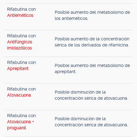
Rifabutina con
Posible aumento del metabolismo de
Antieméticos
los antieméticos.
Rifabutina con
Posible aumento de la concentración
Antifúngicos
sérica de los derivados de rifamicina.
imidazólicos
Rifabutina con
Posible aumento del metabolismo de
Aprepitant
aprepitant.
Rifabutina con
Posible disminución de la
Atovacuona
concentración sérica de atovacuona.
Rifabutina con
Posible disminución de la
Atovacuona +
concentración sérica de atovacuona.
proguanil