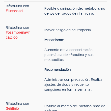
Rifabutina con
Posible disminución del metabolismo
Fluconazol
de los derivados de rifamicina.
Rifabutina con
Mayor riesgo de neutropenia.
Fosamprenavir
cálcico
Mecanismo:
Aumento de la concentración
plasmática de rifabutina y sus
metabolitos.
Recomendación:
Administrar con precaución. Realizar
ajustes de dosis y recuento
sanguíneo en forma semanal.
Rifabutina con
Posible aumento del metabolismo de
Gefitinib