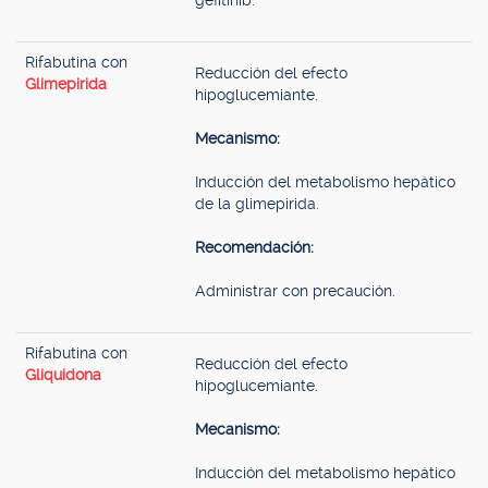
gefitinib.
Rifabutina con
Reducción del efecto
Glimepirida
hipoglucemiante.
Mecanismo:
Inducción del metabolismo hepático
de la glimepirida.
Recomendación:
Administrar con precaución.
Rifabutina con
Reducción del efecto
Gliquidona
hipoglucemiante.
Mecanismo:
Inducción del metabolismo hepático