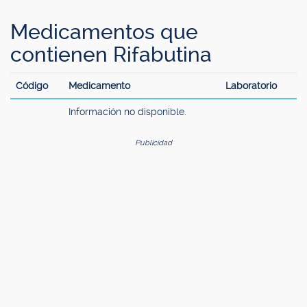
Medicamentos que
contienen Rifabutina
Código
Medicamento
Laboratorio
Información no disponible.
Publicidad