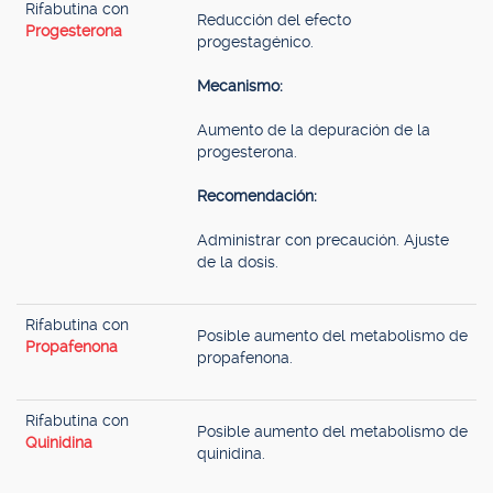
Rifabutina con
Reducción del efecto
Progesterona
progestagénico.
Mecanismo:
Aumento de la depuración de la
progesterona.
Recomendación:
Administrar con precaución. Ajuste
de la dosis.
Rifabutina con
Posible aumento del metabolismo de
Propafenona
propafenona.
Rifabutina con
Posible aumento del metabolismo de
Quinidina
quinidina.