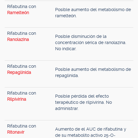
Rifabutina con
Posible aumento del metabolismo de
Ramelteón
ramelteón.
Rifabutina con
Posible disminución de la
Ranolazina
concentración sérica de ranolazina.
No indicar.
Rifabutina con
Posible aumento del metabolismo de
Repaglinida
repaglinida.
Rifabutina con
Posible pérdida del efecto
Rilpivirina
terapéutico de rilpivirina. No
administrar.
Rifabutina con
Aumento de el AUC de rifabutina y
Ritonavir
de su metabolito activo 25-O-