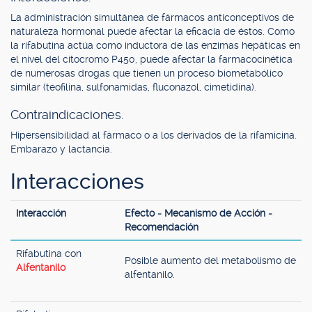
La administración simultánea de fármacos anticonceptivos de
naturaleza hormonal puede afectar la eficacia de éstos. Como
la rifabutina actúa como inductora de las enzimas hepáticas en
el nivel del citocromo P450, puede afectar la farmacocinética
de numerosas drogas que tienen un proceso biometabólico
similar (teofilina, sulfonamidas, fluconazol, cimetidina).
Contraindicaciones.
Hipersensibilidad al fármaco o a los derivados de la rifamicina.
Embarazo y lactancia.
Interacciones
Interacción
Efecto - Mecanismo de Acción -
Recomendación
Rifabutina con
Posible aumento del metabolismo de
Alfentanilo
alfentanilo.