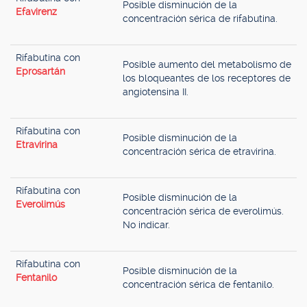
Posible disminución de la
Efavirenz
concentración sérica de rifabutina.
Rifabutina con
Posible aumento del metabolismo de
Eprosartán
los bloqueantes de los receptores de
angiotensina II.
Rifabutina con
Posible disminución de la
Etravirina
concentración sérica de etravirina.
Rifabutina con
Posible disminución de la
Everolimús
concentración sérica de everolimús.
No indicar.
Rifabutina con
Posible disminución de la
Fentanilo
concentración sérica de fentanilo.