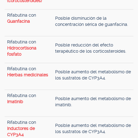
(corticosteroides)
Rifabutina con
Posible disminución de la
Guanfacina
concentración sérica de guanfacina.
Rifabutina con
Posible reducción del efecto
Hidrocortisona
terapéutico de los corticosteroides.
fosfato
Rifabutina con
Posible aumento del metabolismo de
Hierbas medicinales
los sustratos de CYP3A4.
Rifabutina con
Posible aumento del metabolismo de
Imatinib
imatinib.
Rifabutina con
Posible aumento del metabolismo de
Inductores de
los sustratos de CYP3A4.
CYP3A4