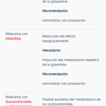
de la gliquidona.
Recomendación:
Administrar con precaución.
Rifabutina con
Reducción del efecto
Glisentida
hipoglucemiante.
Mecanismo:
Inducción del metabolismo hepático
de la glisentida.
Recomendación:
Administrar con precaución.
Rifabutina con
Posible aumento del metabolismo de
Glucocorticoides
los corticosteroides.