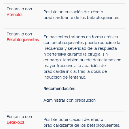
Fentanilo con
Posible potenciación del efecto
Atenolol
bradicardizante de los betabloqueantes.
Fentanilo con
En pacientes tratados en forma crónica
Betabloqueantes
con betabloqueantes puede reducirse la
frecuencia y severidad de la respuesta
hipertensiva durante la cirugía, sin
embargo, también puede detectarse con
mayor frecuencia la aparición de
bradicardia inicial tras la dosis de
inducción de fentanilo.
Recomendación:
Administrar con precaución.
Fentanilo con
Posible potenciación del efecto
Betaxolol
bradicardizante de los betabloqueantes.