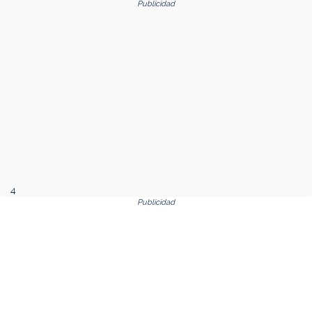
Publicidad
4
Publicidad