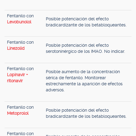
Fentanilo con
Posible potenciación del efecto
Levobunolol
bradicardizante de los betabloqueantes.
Fentanilo con
Posible potenciación del efecto
Linezolid
serotoninérgico de los IMAO. No indicar.
Fentanilo con
Posible aumento de la concentración
Lopinavir +
sérica de fentanilo. Monitorear
ritonavir
estrechamente la aparición de efectos
adversos.
Fentanilo con
Posible potenciación del efecto
Metoprolol
bradicardizante de los betabloqueantes.
Fentanilo con