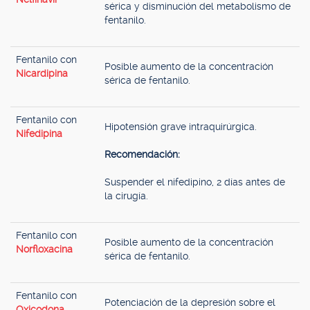
sérica y disminución del metabolismo de
fentanilo.
Fentanilo con
Posible aumento de la concentración
Nicardipina
sérica de fentanilo.
Fentanilo con
Hipotensión grave intraquirúrgica.
Nifedipina
Recomendación:
Suspender el nifedipino, 2 días antes de
la cirugía.
Fentanilo con
Posible aumento de la concentración
Norfloxacina
sérica de fentanilo.
Fentanilo con
Potenciación de la depresión sobre el
Oxicodona