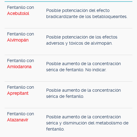
Fentanilo con
Posible potenciación del efecto
Acebutolol
bradicardizante de los betabloqueantes.
Fentanilo con
Posible potenciación de los efectos
Alvimopán
adversos y tóxicos de alvimopán.
Fentanilo con
Posible aumento de la concentración
Amiodarona
sérica de fentanilo. No indicar.
Fentanilo con
Posible aumento de la concentración
Aprepitant
sérica de fentanilo.
Fentanilo con
Posible aumento de la concentración
Atazanavir
sérica y disminución del metabolismo de
fentanilo.