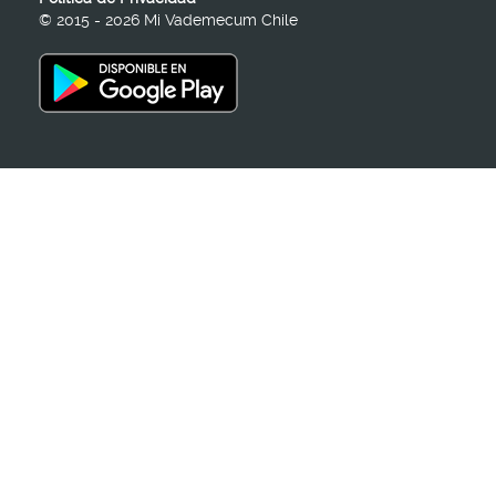
© 2015 - 2026 Mi Vademecum Chile