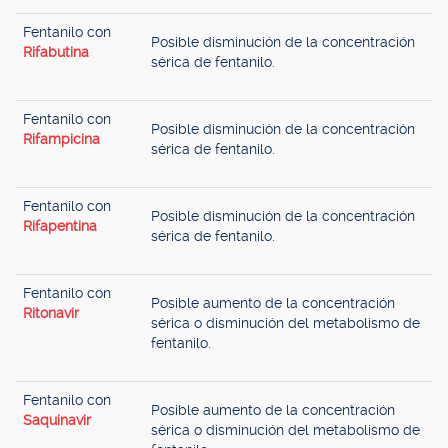
Fentanilo con
Posible disminución de la concentración
Rifabutina
sérica de fentanilo.
Fentanilo con
Posible disminución de la concentración
Rifampicina
sérica de fentanilo.
Fentanilo con
Posible disminución de la concentración
Rifapentina
sérica de fentanilo.
Fentanilo con
Posible aumento de la concentración
Ritonavir
sérica o disminución del metabolismo de
fentanilo.
Fentanilo con
Posible aumento de la concentración
Saquinavir
sérica o disminución del metabolismo de