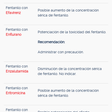
Fentanilo con
Posible aumento de la concentración
Efavirenz
sérica de fentanilo.
Fentanilo con
Potenciación de la toxicidad del fentanilo.
Enflurano
Recomendación:
Administrar con precaución.
Fentanilo con
Disminución de la concentración sérica
Enzalutamida
de fentanilo. No indicar.
Fentanilo con
Posible aumento de la concentración
Eritromicina
sérica de fentanilo.
Fentanilo con