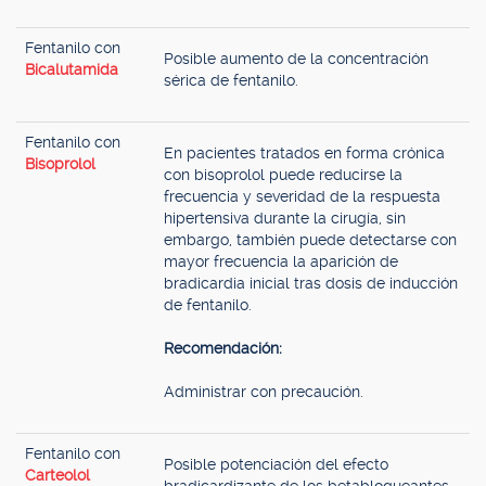
Fentanilo con
Posible aumento de la concentración
Bicalutamida
sérica de fentanilo.
Fentanilo con
En pacientes tratados en forma crónica
Bisoprolol
con bisoprolol puede reducirse la
frecuencia y severidad de la respuesta
hipertensiva durante la cirugía, sin
embargo, también puede detectarse con
mayor frecuencia la aparición de
bradicardia inicial tras dosis de inducción
de fentanilo.
Recomendación:
Administrar con precaución.
Fentanilo con
Posible potenciación del efecto
Carteolol