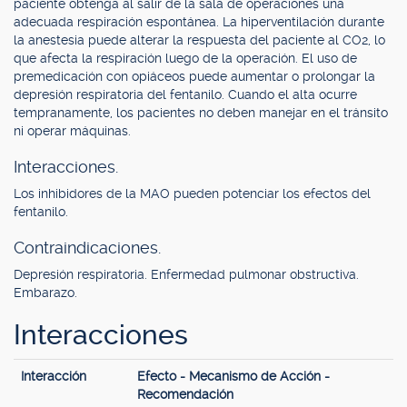
paciente obtenga al salir de la sala de operaciones una
adecuada respiración espontánea. La hiperventilación durante
la anestesia puede alterar la respuesta del paciente al CO2, lo
que afecta la respiración luego de la operación. El uso de
premedicación con opiáceos puede aumentar o prolongar la
depresión respiratoria del fentanilo. Cuando el alta ocurre
tempranamente, los pacientes no deben manejar en el tránsito
ni operar máquinas.
Interacciones.
Los inhibidores de la MAO pueden potenciar los efectos del
fentanilo.
Contraindicaciones.
Depresión respiratoria. Enfermedad pulmonar obstructiva.
Embarazo.
Interacciones
Interacción
Efecto - Mecanismo de Acción -
Recomendación