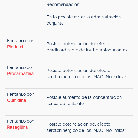
Recomendación:
En lo posible evitar la administración
conjunta.
Fentanilo con
Posible potenciación del efecto
Pindolol
bradicardizante de los betabloqueantes.
Fentanilo con
Posible potenciación del efecto
Procarbazina
serotoninérgico de los IMAO. No indicar.
Fentanilo con
Posible aumento de la concentración
Quinidina
sérica de fentanilo.
Fentanilo con
Posible potenciación del efecto
Rasagilina
serotoninérgico de los IMAO. No indicar.