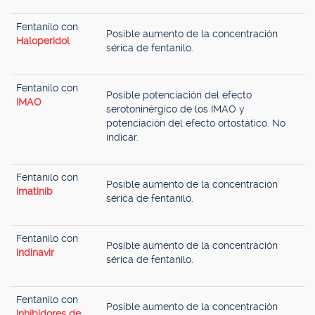
Fentanilo con
Posible aumento de la concentración
Haloperidol
sérica de fentanilo.
Fentanilo con
Posible potenciación del efecto
IMAO
serotoninérgico de los IMAO y
potenciación del efecto ortostático. No
indicar.
Fentanilo con
Posible aumento de la concentración
Imatinib
sérica de fentanilo.
Fentanilo con
Posible aumento de la concentración
Indinavir
sérica de fentanilo.
Fentanilo con
Posible aumento de la concentración
Inhibidores de