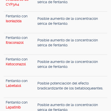
sérica de fentanilo.
CYP3A4
Fentanilo con
Posible aumento de la concentración
Isoniazida
sérica de fentanilo.
Fentanilo con
Posible aumento de la concentración
Itraconazol
sérica de fentanilo.
Fentanilo con
Posible aumento de la concentración
Ketoconazol
sérica de fentanilo.
Fentanilo con
Posible potenciación del efecto
Labetalol
bradicardizante de los betabloqueantes.
Fentanilo con
Posible aumento de la concentración
Lapatinib
sérica de fentanilo.