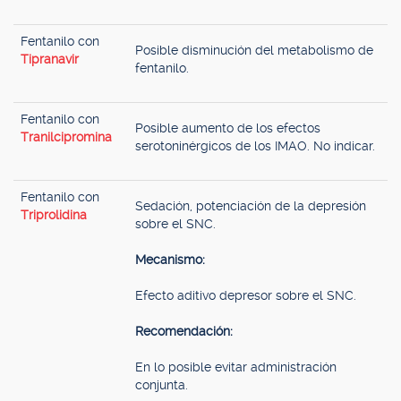
Fentanilo con
Posible disminución del metabolismo de
Tipranavir
fentanilo.
Fentanilo con
Posible aumento de los efectos
Tranilcipromina
serotoninérgicos de los IMAO. No indicar.
Fentanilo con
Sedación, potenciación de la depresión
Triprolidina
sobre el SNC.
Mecanismo:
Efecto aditivo depresor sobre el SNC.
Recomendación:
En lo posible evitar administración
conjunta.