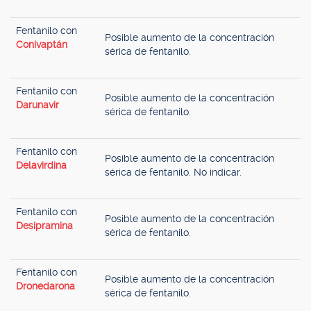
Fentanilo con
Posible aumento de la concentración
Conivaptán
sérica de fentanilo.
Fentanilo con
Posible aumento de la concentración
Darunavir
sérica de fentanilo.
Fentanilo con
Posible aumento de la concentración
Delavirdina
sérica de fentanilo. No indicar.
Fentanilo con
Posible aumento de la concentración
Desipramina
sérica de fentanilo.
Fentanilo con
Posible aumento de la concentración
Dronedarona
sérica de fentanilo.