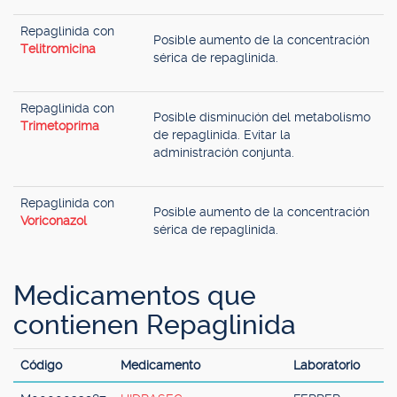
Repaglinida con
Posible aumento de la concentración
Telitromicina
sérica de repaglinida.
Repaglinida con
Posible disminución del metabolismo
Trimetoprima
de repaglinida. Evitar la
administración conjunta.
Repaglinida con
Posible aumento de la concentración
Voriconazol
sérica de repaglinida.
Medicamentos que
contienen Repaglinida
Código
Medicamento
Laboratorio