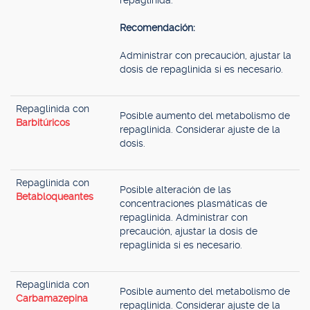
repaglinida.
Recomendación:
Administrar con precaución, ajustar la
dosis de repaglinida si es necesario.
Repaglinida con
Posible aumento del metabolismo de
Barbitúricos
repaglinida. Considerar ajuste de la
dosis.
Repaglinida con
Posible alteración de las
Betabloqueantes
concentraciones plasmáticas de
repaglinida. Administrar con
precaución, ajustar la dosis de
repaglinida si es necesario.
Repaglinida con
Posible aumento del metabolismo de
Carbamazepina
repaglinida. Considerar ajuste de la