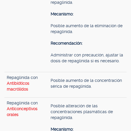
repaglinida.
Mecanismo:
Posible aumento de la eliminación de
repaglinida.
Recomendación:
Administrar con precaución, ajustar la
dosis de repaglinida si es necesario.
Repaglinida con
Posible aumento de la concentración
Antibióticos
sérica de repaglinida.
macrólidos
Repaglinida con
Posible alteración de las
Anticonceptivos
concentraciones plasmáticas de
orales
repaglinida.
Mecanismo: