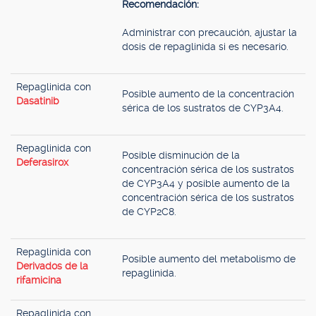
Recomendación:
Administrar con precaución, ajustar la
dosis de repaglinida si es necesario.
Repaglinida con
Posible aumento de la concentración
Dasatinib
sérica de los sustratos de CYP3A4.
Repaglinida con
Posible disminución de la
Deferasirox
concentración sérica de los sustratos
de CYP3A4 y posible aumento de la
concentración sérica de los sustratos
de CYP2C8.
Repaglinida con
Posible aumento del metabolismo de
Derivados de la
repaglinida.
rifamicina
Repaglinida con