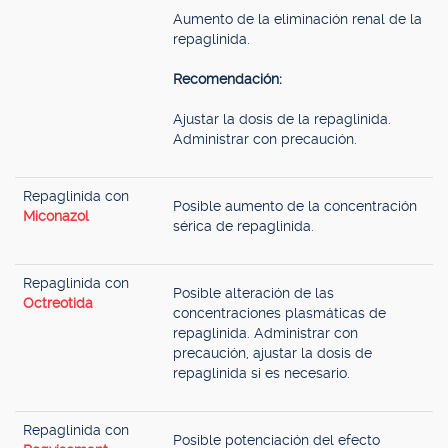
Aumento de la eliminación renal de la
repaglinida.
Recomendación:
Ajustar la dosis de la repaglinida.
Administrar con precaución.
Repaglinida con
Posible aumento de la concentración
Miconazol
sérica de repaglinida.
Repaglinida con
Posible alteración de las
Octreotida
concentraciones plasmáticas de
repaglinida. Administrar con
precaución, ajustar la dosis de
repaglinida si es necesario.
Repaglinida con
Posible potenciación del efecto