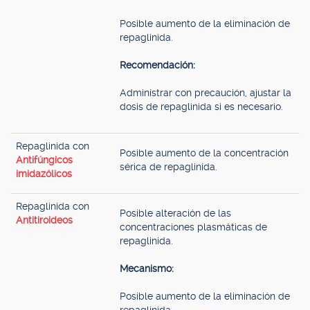
Posible aumento de la eliminación de
repaglinida.
Recomendación:
Administrar con precaución, ajustar la
dosis de repaglinida si es necesario.
Repaglinida con
Posible aumento de la concentración
Antifúngicos
sérica de repaglinida.
imidazólicos
Repaglinida con
Posible alteración de las
Antitiroideos
concentraciones plasmáticas de
repaglinida.
Mecanismo:
Posible aumento de la eliminación de