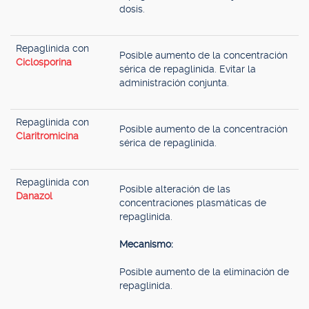
dosis.
Repaglinida con
Posible aumento de la concentración
Ciclosporina
sérica de repaglinida. Evitar la
administración conjunta.
Repaglinida con
Posible aumento de la concentración
Claritromicina
sérica de repaglinida.
Repaglinida con
Posible alteración de las
Danazol
concentraciones plasmáticas de
repaglinida.
Mecanismo:
Posible aumento de la eliminación de
repaglinida.