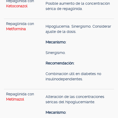
Repaglinida con
Posible aumento de la concentración
Ketoconazol
sérica de repaglinida.
Repaglinida con
Hipoglucemia. Sinergismo. Considerar
Metformina
ajuste de la dosis.
Mecanismo:
Sinergismo.
Recomendación:
Combinación útil en diabetes no
insulinodependientes.
Repaglinida con
Alteración de las concentraciones
Metimazol
séricas del hipoglucemiante.
Mecanismo: