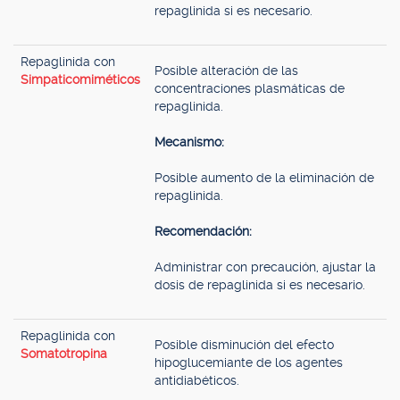
repaglinida si es necesario.
Repaglinida con
Posible alteración de las
Simpaticomiméticos
concentraciones plasmáticas de
repaglinida.
Mecanismo:
Posible aumento de la eliminación de
repaglinida.
Recomendación:
Administrar con precaución, ajustar la
dosis de repaglinida si es necesario.
Repaglinida con
Posible disminución del efecto
Somatotropina
hipoglucemiante de los agentes
antidiabéticos.