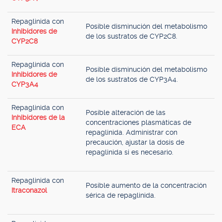
Repaglinida con
Posible disminución del metabolismo
Inhibidores de
de los sustratos de CYP2C8.
CYP2C8
Repaglinida con
Posible disminución del metabolismo
Inhibidores de
de los sustratos de CYP3A4.
CYP3A4
Repaglinida con
Posible alteración de las
Inhibidores de la
concentraciones plasmáticas de
ECA
repaglinida. Administrar con
precaución, ajustar la dosis de
repaglinida si es necesario.
Repaglinida con
Posible aumento de la concentración
Itraconazol
sérica de repaglinida.