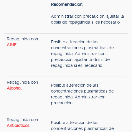
Recomendación:
Administrar con precaución, ajustar la
dosis de repaglinida si es necesario.
Repaglinida con
Posible alteración de las
AINE
concentraciones plasmáticas de
repaglinida. Administrar con
precaución, ajustar la dosis de
repaglinida si es necesario.
Repaglinida con
Posible alteración de las
Alcohol
concentraciones plasmáticas de
repaglinida. Administrar con
precaución.
Repaglinida con
Posible alteración de las
Antibióticos
concentraciones plasmáticas de