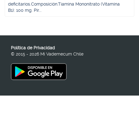
deficitarios.Composición.Tiamina Mononitrato (Vitamina
B1): 100 mg. Pir...
Política de Privacidad
© 2015 - 2026 Mi Vademecum Chile