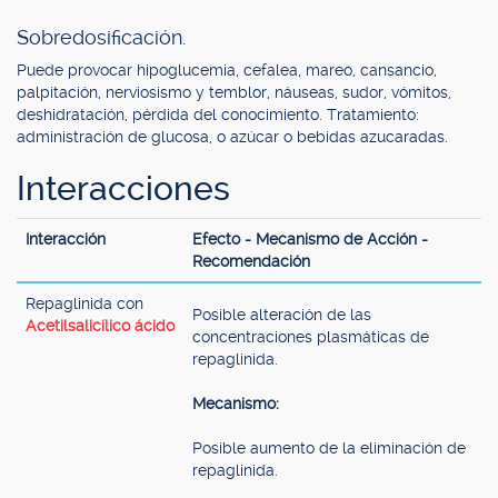
Sobredosificación.
Puede provocar hipoglucemia, cefalea, mareo, cansancio,
palpitación, nerviosismo y temblor, náuseas, sudor, vómitos,
deshidratación, pérdida del conocimiento. Tratamiento:
administración de glucosa, o azúcar o bebidas azucaradas.
Interacciones
Interacción
Efecto - Mecanismo de Acción -
Recomendación
Repaglinida con
Posible alteración de las
Acetilsalicílico ácido
concentraciones plasmáticas de
repaglinida.
Mecanismo:
Posible aumento de la eliminación de
repaglinida.