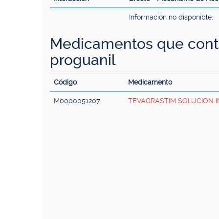
Información no disponible.
Medicamentos que cont
proguanil
Código
Medicamento
M0000051207
TEVAGRASTIM SOLUCION 