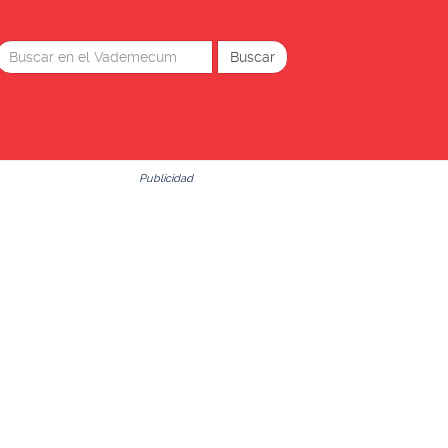
Publicidad