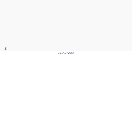
2
Publicidad