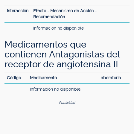
Interacción
Efecto - Mecanismo de Acción -
Recomendación
Información no disponible.
Medicamentos que
contienen Antagonistas del
receptor de angiotensina II
Código
Medicamento
Laboratorio
Información no disponible.
Publicidad