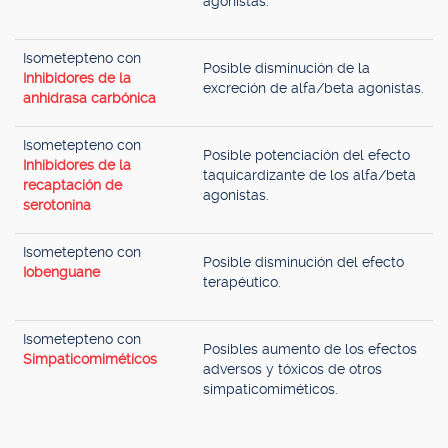
agonistas.
Isometepteno con
Posible disminución de la
Inhibidores de la
excreción de alfa/beta agonistas.
anhidrasa carbónica
Isometepteno con
Posible potenciación del efecto
Inhibidores de la
taquicardizante de los alfa/beta
recaptación de
agonistas.
serotonina
Isometepteno con
Posible disminución del efecto
Iobenguane
terapéutico.
Isometepteno con
Posibles aumento de los efectos
Simpaticomiméticos
adversos y tóxicos de otros
simpaticomiméticos.