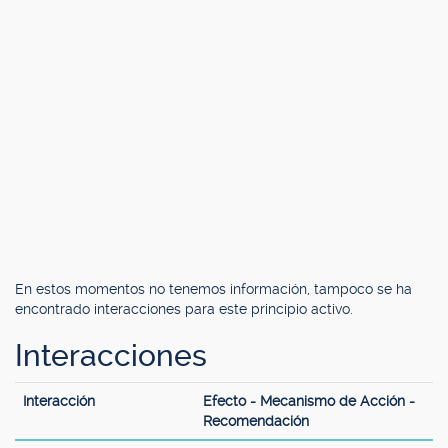
En estos momentos no tenemos información, tampoco se ha
encontrado interacciones para este principio activo.
Interacciones
Interacción
Efecto - Mecanismo de Acción -
Recomendación