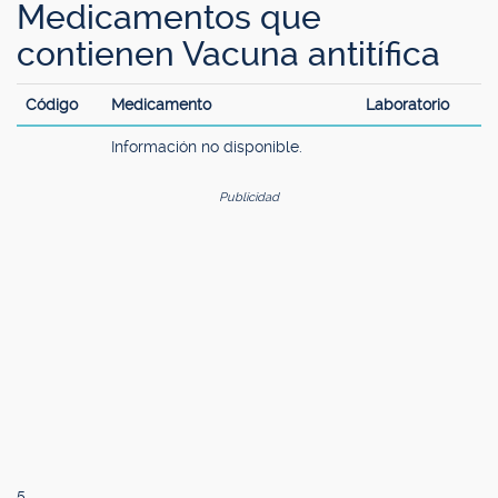
Medicamentos que
contienen Vacuna antitífica
Código
Medicamento
Laboratorio
Información no disponible.
Publicidad
5