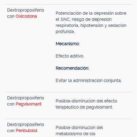
Dextropropoxifeno
Potenciación de la depresión sobre
con
Oxicodona
el SNC, riesgo de depresión
respiratoria, hipotensión y sedación
profunda.
Mecanismo:
Efecto aditivo.
Recomendación:
Evitar la administración conjunta.
Dextropropoxifeno
Posible disminución del efecto
con
Pegvisomant
terapéutico de pegvisomant.
Dextropropoxifeno
Posible disminución del
con
Penbutolol
metabolismo de los