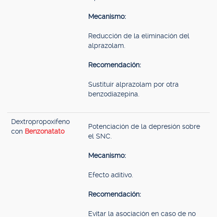
Mecanismo:
Reducción de la eliminación del
alprazolam.
Recomendación:
Sustituir alprazolam por otra
benzodiazepina.
Dextropropoxifeno
Potenciación de la depresión sobre
con
Benzonatato
el SNC.
Mecanismo:
Efecto aditivo.
Recomendación:
Evitar la asociación en caso de no