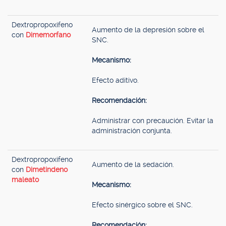
Dextropropoxifeno
Aumento de la depresión sobre el
con
Dimemorfano
SNC.
Mecanismo:
Efecto aditivo.
Recomendación:
Administrar con precaución. Evitar la
administración conjunta.
Dextropropoxifeno
Aumento de la sedación.
con
Dimetindeno
maleato
Mecanismo:
Efecto sinérgico sobre el SNC.
Recomendación: