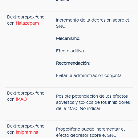
Dextropropoxifeno
Incremento de la depresión sobre el
con
Halazepam
SNC.
Mecanismo:
Efecto aditivo.
Recomendación:
Evitar la administración conjunta.
Dextropropoxifeno
Posible potenciación de los efectos
con
IMAO
adversos y tóxicos de los inhibidores
de la MAO. No indicar.
Dextropropoxifeno
Propoxifeno puede incrementar el
con
Imipramina
efecto depresor sobre el SNC.