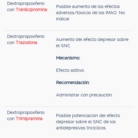
Dextropropoxifeno
Posible aumento de los efectos
con
Tranilcipromina
adversos/tóxicos de los IMAO. No
indicar.
Dextropropoxifeno
Aumento del efecto depresor sobre
con
Trazodona
el SNC.
Mecanismo:
Efecto aditivo.
Recomendación:
Administrar con precaución.
Dextropropoxifeno
Posible potenciación del efecto
con
Trimipramina
depresor sobre el SNC de los
antidepresivos tricíclicos.