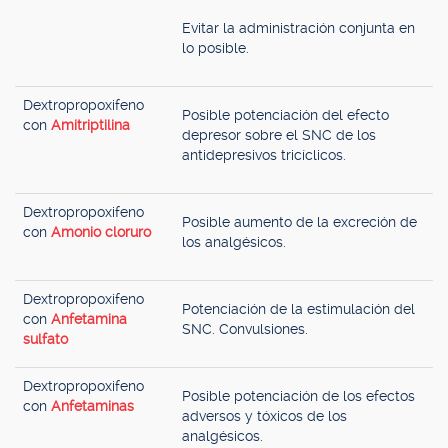
Evitar la administración conjunta en
lo posible.
Dextropropoxifeno
Posible potenciación del efecto
con
Amitriptilina
depresor sobre el SNC de los
antidepresivos tricíclicos.
Dextropropoxifeno
Posible aumento de la excreción de
con
Amonio cloruro
los analgésicos.
Dextropropoxifeno
Potenciación de la estimulación del
con
Anfetamina
SNC. Convulsiones.
sulfato
Dextropropoxifeno
Posible potenciación de los efectos
con
Anfetaminas
adversos y tóxicos de los
analgésicos.