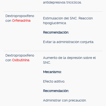
antidepresivos tricíclicos.
Dextropropoxifeno
Estimulación del SNC. Reacción
con
Orfenadrina
hipoglucémica.
Recomendación:
Evitar la administración conjunta.
Dextropropoxifeno
Aumento de la depresión sobre el
con
Oxibutinina
SNC.
Mecanismo:
Efecto aditivo.
Recomendación:
Administrar con precaución.