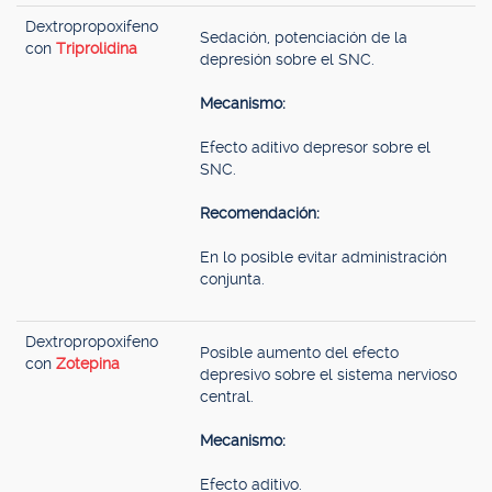
Dextropropoxifeno
Sedación, potenciación de la
con
Triprolidina
depresión sobre el SNC.
Mecanismo:
Efecto aditivo depresor sobre el
SNC.
Recomendación:
En lo posible evitar administración
conjunta.
Dextropropoxifeno
Posible aumento del efecto
con
Zotepina
depresivo sobre el sistema nervioso
central.
Mecanismo:
Efecto aditivo.