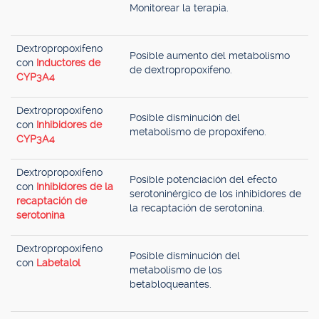
Monitorear la terapia.
Dextropropoxifeno
Posible aumento del metabolismo
con
Inductores de
de dextropropoxifeno.
CYP3A4
Dextropropoxifeno
Posible disminución del
con
Inhibidores de
metabolismo de propoxifeno.
CYP3A4
Dextropropoxifeno
Posible potenciación del efecto
con
Inhibidores de la
serotoninérgico de los inhibidores de
recaptación de
la recaptación de serotonina.
serotonina
Dextropropoxifeno
Posible disminución del
con
Labetalol
metabolismo de los
betabloqueantes.