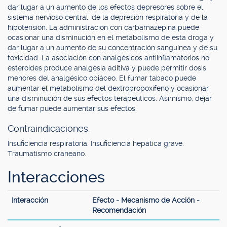
dar lugar a un aumento de los efectos depresores sobre el
sistema nervioso central, de la depresión respiratoria y de la
hipotensión. La administración con carbamazepina puede
ocasionar una disminución en el metabolismo de esta droga y
dar lugar a un aumento de su concentración sanguínea y de su
toxicidad. La asociación con analgésicos antiinflamatorios no
esteroides produce analgesia aditiva y puede permitir dosis
menores del analgésico opiáceo. El fumar tabaco puede
aumentar el metabolismo del dextropropoxifeno y ocasionar
una disminución de sus efectos terapéuticos. Asimismo, dejar
de fumar puede aumentar sus efectos.
Contraindicaciones.
Insuficiencia respiratoria. Insuficiencia hepática grave.
Traumatismo craneano.
Interacciones
Interacción
Efecto - Mecanismo de Acción -
Recomendación