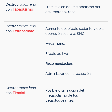
Dextropropoxifeno
Disminución del metabolismo del
con
Tabaquismo
dextropropoxifeno.
Dextropropoxifeno
Aumento del efecto sedante y de la
con
Tetrabamato
depresión sobre el SNC.
Mecanismo:
Efecto aditivo.
Recomendación:
Administrar con precaución.
Dextropropoxifeno
Posible disminución del
con
Timolol
metabolismo de los
betabloqueantes.