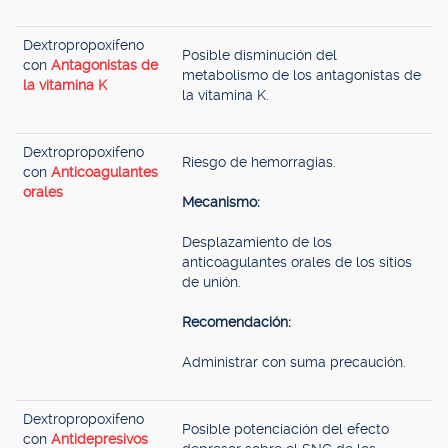
Dextropropoxifeno
Posible disminución del
con
Antagonistas de
metabolismo de los antagonistas de
la vitamina K
la vitamina K.
Dextropropoxifeno
Riesgo de hemorragias.
con
Anticoagulantes
orales
Mecanismo:
Desplazamiento de los
anticoagulantes orales de los sitios
de unión.
Recomendación:
Administrar con suma precaución.
Dextropropoxifeno
Posible potenciación del efecto
con
Antidepresivos