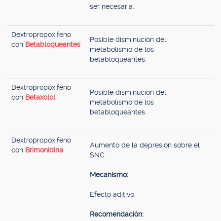
ser necesaria.
Dextropropoxifeno
Posible disminución del
con
Betabloqueantes
metabolismo de los
betabloqueantes.
Dextropropoxifeno
Posible disminución del
con
Betaxolol
metabolismo de los
betabloqueantes.
Dextropropoxifeno
Aumento de la depresión sobre el
con
Brimonidina
SNC.
Mecanismo:
Efecto aditivo.
Recomendación: