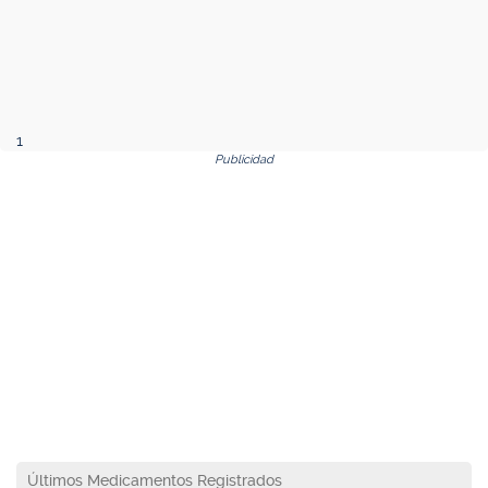
1
Publicidad
Últimos Medicamentos Registrados