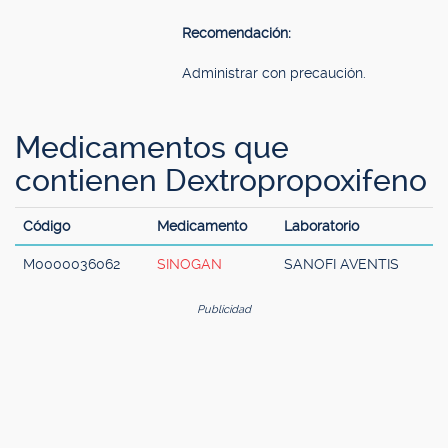
Recomendación:
Administrar con precaución.
Medicamentos que
contienen Dextropropoxifeno
Código
Medicamento
Laboratorio
M0000036062
SINOGAN
SANOFI AVENTIS
Publicidad