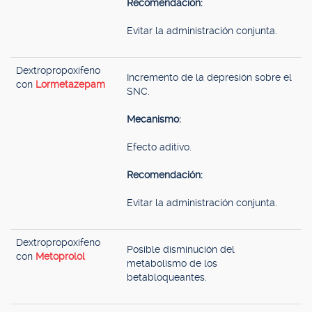
Recomendación:
Evitar la administración conjunta.
Dextropropoxifeno
Incremento de la depresión sobre el
con
Lormetazepam
SNC.
Mecanismo:
Efecto aditivo.
Recomendación:
Evitar la administración conjunta.
Dextropropoxifeno
Posible disminución del
con
Metoprolol
metabolismo de los
betabloqueantes.