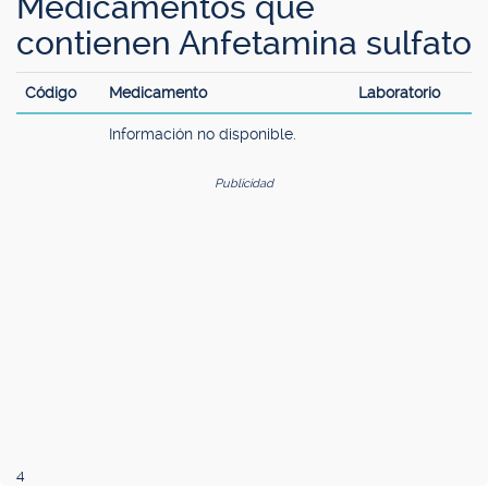
Medicamentos que
contienen Anfetamina sulfato
Código
Medicamento
Laboratorio
Información no disponible.
Publicidad
4