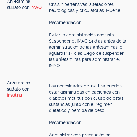
Anfetamina
Crisis hipertensivas, alteraciones
sulfato con
IMAO
neurológicas y circulatorias. Muerte.
Recomendación:
Evitar la administración conjunta.
Suspender el IMAO 14 días antes de la
administración de las anfetaminas, o
aguardar 14 días luego de suspender
las anfetaminas para administrar el
IMAO.
Anfetamina
Las necesidades de insulina pueden
sulfato con
estar disminuidas en pacientes con
Insulina
diabetes mellitus con el uso de estas
sustancias junto con el régimen
dietético y pérdida de peso.
Recomendación:
Administrar con precaución en