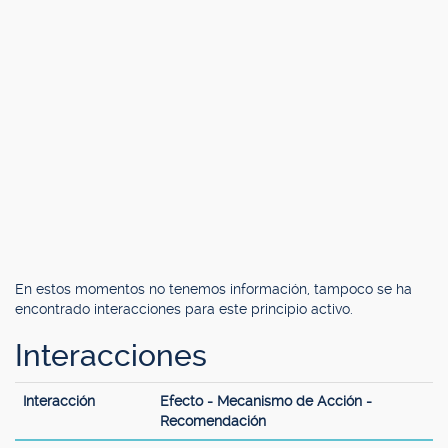
En estos momentos no tenemos información, tampoco se ha
encontrado interacciones para este principio activo.
Interacciones
Interacción
Efecto - Mecanismo de Acción -
Recomendación