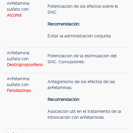
Anfetamina
Potenciación de los efectos sobre el
sulfato con
SNC.
Alcohol
Recomendación:
Evitar la administración conjunta.
Anfetamina
Potenciación de la estimulación del
sulfato con
SNC. Convulsiones.
Dextropropoxifeno
Anfetamina
Antagonismo de los efectos de las
sulfato con
anfetaminas.
Fenotiazinas
Recomendación:
Asociación útil en el tratamiento de la
intoxicación con anfetaminas.