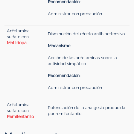
Recomendación:
Administrar con precaución.
Anfetamina
Disminución del efecto antihipertensivo.
sulfato con
Metildopa
Mecanismo:
Acción de las anfetaminas sobre la
actividad simpática.
Recomendación:
Administrar con precaución.
Anfetamina
Potenciación de la analgesia producida
sulfato con
por remifentanilo.
Remifentanilo