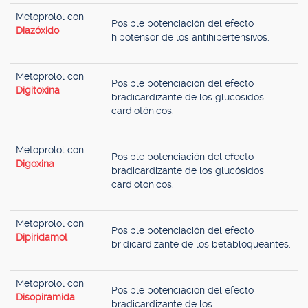
Metoprolol con
Posible potenciación del efecto
Diazóxido
hipotensor de los antihipertensivos.
Metoprolol con
Posible potenciación del efecto
Digitoxina
bradicardizante de los glucósidos
cardiotónicos.
Metoprolol con
Posible potenciación del efecto
Digoxina
bradicardizante de los glucósidos
cardiotónicos.
Metoprolol con
Posible potenciación del efecto
Dipiridamol
bridicardizante de los betabloqueantes.
Metoprolol con
Posible potenciación del efecto
Disopiramida
bradicardizante de los