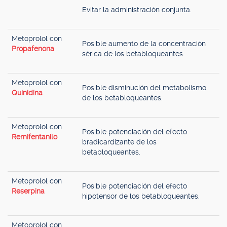
Evitar la administración conjunta.
Metoprolol con
Posible aumento de la concentración
Propafenona
sérica de los betabloqueantes.
Metoprolol con
Posible disminución del metabolismo
Quinidina
de los betabloqueantes.
Metoprolol con
Posible potenciación del efecto
Remifentanilo
bradicardizante de los
betabloqueantes.
Metoprolol con
Posible potenciación del efecto
Reserpina
hipotensor de los betabloqueantes.
Metoprolol con