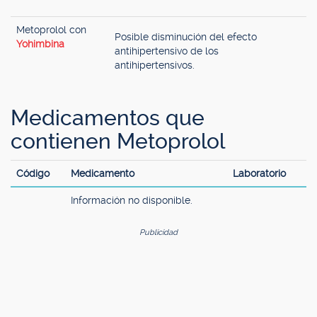
Metoprolol con
Posible disminución del efecto
Yohimbina
antihipertensivo de los
antihipertensivos.
Medicamentos que
contienen Metoprolol
Código
Medicamento
Laboratorio
Información no disponible.
Publicidad