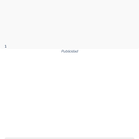
1
Publicidad