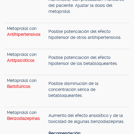
del paciente. Ajustar la dosis del
metoprolol.
Metoprolol con
Posible potenciación del efecto
Antihipertensivos
hipotensor de otros antihipertensivos.
Metoprolol con
Posible potenciación del efecto
Antipsicóticos
hipotensor de los betabloqueantes.
Metoprolol con
Posible disminución de la
Barbitúricos
concentración sérica de
betabloqueantes.
Metoprolol con
Aumento del efecto ansiolítico y de la
Benzodiazepinas
toxicidad de algunas benzodiazepinas.
Recomendación: