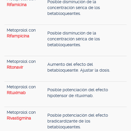
Posible disminución de la
Rifamicina
concentración sérica de los
betabloqueantes.
Metoprolol con
Posible disminución de la
Rifampicina
concentración sérica de los
betabloqueantes.
Metoprolol con
Aumento del efecto del
Ritonavir
betabloqueante. Ajustar la dosis.
Metoprolol con
Posible potenciación del efecto
Rituximab
hipotensor de rituximab.
Metoprolol con
Posible potenciación del efecto
Rivastigmina
bradicardizante de los
betabloqueantes.