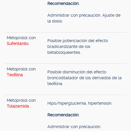
Recomendación:
Administrar con precaución. Ajuste de
la dosis.
Metoprolol con
Posible potenciación del efecto
Sufentanilo
bradicardizante de los
betabloqueantes.
Metoprolol con
Posible disminución del efecto
Teofilina
broncodilatador de los derivados de la
teofilina.
Metoprolol con
Hipo/hiperglucemia, hipertensión.
Tolazamida
Recomendación:
Administrar con precaución.