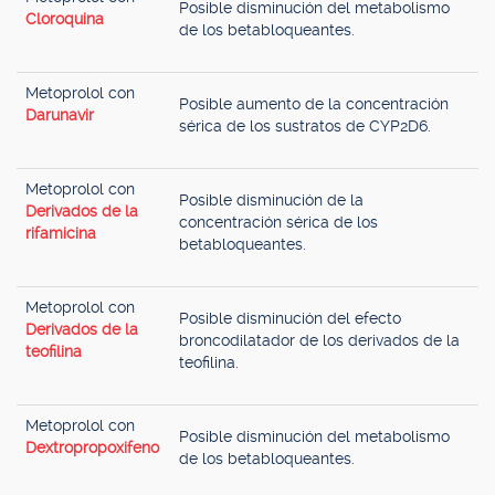
Posible disminución del metabolismo
Cloroquina
de los betabloqueantes.
Metoprolol con
Posible aumento de la concentración
Darunavir
sérica de los sustratos de CYP2D6.
Metoprolol con
Posible disminución de la
Derivados de la
concentración sérica de los
rifamicina
betabloqueantes.
Metoprolol con
Posible disminución del efecto
Derivados de la
broncodilatador de los derivados de la
teofilina
teofilina.
Metoprolol con
Posible disminución del metabolismo
Dextropropoxifeno
de los betabloqueantes.