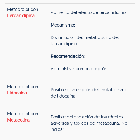
Metoprolol con
Aumento del efecto de lercanidipino.
Lercanidipina
Mecanismo:
Disminución del metabolismo del
lercanidipino.
Recomendación:
Administrar con precaución.
Metoprolol con
Posible disminución del metabolismo
Lidocaína
de lidocaína.
Metoprolol con
Posible potenciación de los efectos
Metacolina
adversos y tóxicos de metacolina. No
indicar.