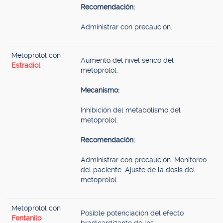
Recomendación:
Administrar con precaución.
Metoprolol con
Aumento del nivel sérico del
Estradiol
metoprolol.
Mecanismo:
Inhibición del metabolismo del
metoprolol.
Recomendación:
Administrar con precaución. Monitoreo
del paciente. Ajuste de la dosis del
metoprolol.
Metoprolol con
Posible potenciación del efecto
Fentanilo