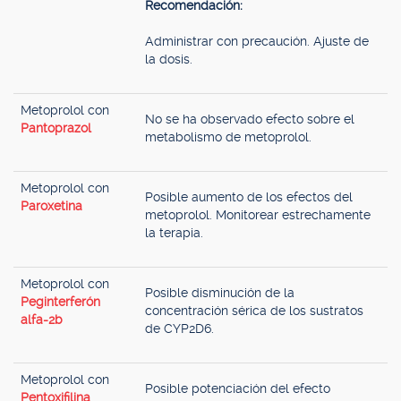
Recomendación:
Administrar con precaución. Ajuste de
la dosis.
Metoprolol con
No se ha observado efecto sobre el
Pantoprazol
metabolismo de metoprolol.
Metoprolol con
Posible aumento de los efectos del
Paroxetina
metoprolol. Monitorear estrechamente
la terapia.
Metoprolol con
Posible disminución de la
Peginterferón
concentración sérica de los sustratos
alfa-2b
de CYP2D6.
Metoprolol con
Posible potenciación del efecto
Pentoxifilina