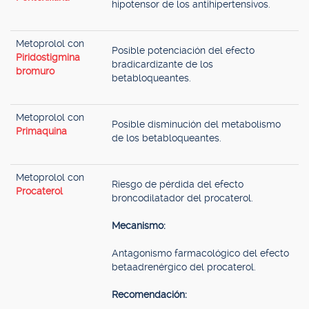
hipotensor de los antihipertensivos.
Metoprolol con
Posible potenciación del efecto
Piridostigmina
bradicardizante de los
bromuro
betabloqueantes.
Metoprolol con
Posible disminución del metabolismo
Primaquina
de los betabloqueantes.
Metoprolol con
Riesgo de pérdida del efecto
Procaterol
broncodilatador del procaterol.
Mecanismo:
Antagonismo farmacológico del efecto
betaadrenérgico del procaterol.
Recomendación: