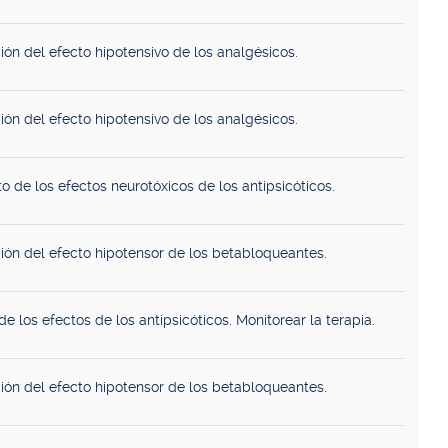
ión del efecto hipotensivo de los analgésicos.
ión del efecto hipotensivo de los analgésicos.
o de los efectos neurotóxicos de los antipsicóticos.
ión del efecto hipotensor de los betabloqueantes.
e los efectos de los antipsicóticos. Monitorear la terapia.
ión del efecto hipotensor de los betabloqueantes.