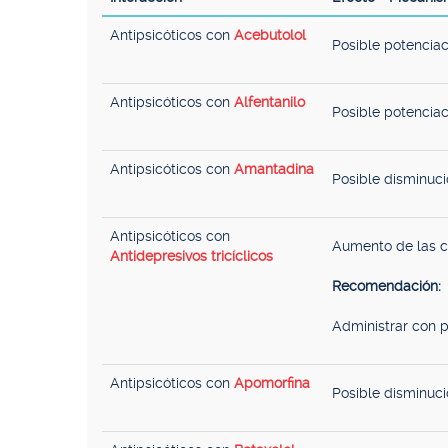
Antipsicóticos con
Acebutolol
Posible potenciac
Antipsicóticos con
Alfentanilo
Posible potenciac
Antipsicóticos con
Amantadina
Posible disminuci
Antipsicóticos con
Aumento de las co
Antidepresivos tricíclicos
Recomendación:
Administrar con p
Antipsicóticos con
Apomorfina
Posible disminuci