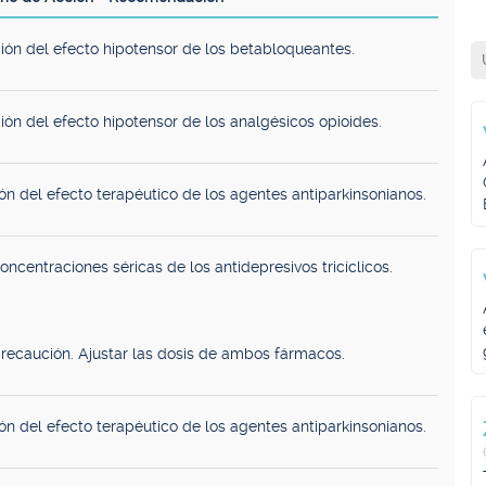
ión del efecto hipotensor de los betabloqueantes.
ión del efecto hipotensor de los analgésicos opioides.
ón del efecto terapéutico de los agentes antiparkinsonianos.
ncentraciones séricas de los antidepresivos tricíclicos.
recaución. Ajustar las dosis de ambos fármacos.
ón del efecto terapéutico de los agentes antiparkinsonianos.