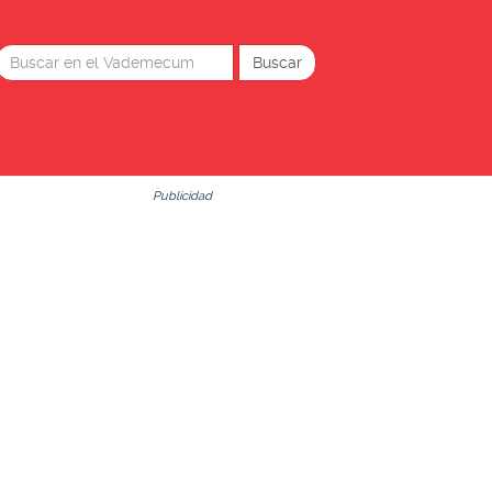
Publicidad