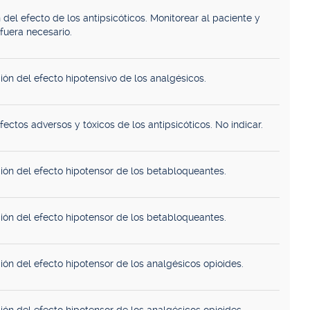
 del efecto de los antipsicóticos. Monitorear al paciente y
i fuera necesario.
ión del efecto hipotensivo de los analgésicos.
ectos adversos y tóxicos de los antipsicóticos. No indicar.
ión del efecto hipotensor de los betabloqueantes.
ión del efecto hipotensor de los betabloqueantes.
ión del efecto hipotensor de los analgésicos opioides.