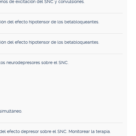
nos de excitación del SNC y convulsiones.
ión del efecto hipotensor de los betabloqueantes.
ión del efecto hipotensor de los betabloqueantes.
ctos neurodepresores sobre el SNC.
simultáneo.
el efecto depresor sobre el SNC. Monitorear la terapia.