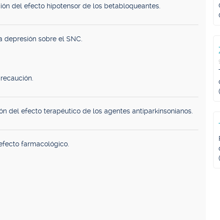
ión del efecto hipotensor de los betabloqueantes.
a depresión sobre el SNC.
recaución.
ón del efecto terapéutico de los agentes antiparkinsonianos.
efecto farmacológico.