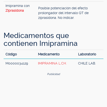
Imipramina con
Posible potenciación del efecto
Ziprasidona
prolongador del intervalo QT de
ziprasidona. No indicar.
Medicamentos que
contienen Imipramina
Código
Medicamento
Laboratorio
M0000034129
IMIPRAMINA L.CH.
CHILE LAB.
Publicidad