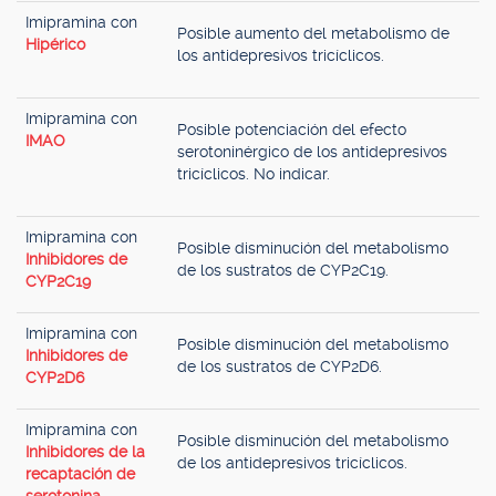
Imipramina con
Posible aumento del metabolismo de
Hipérico
los antidepresivos tricíclicos.
Imipramina con
Posible potenciación del efecto
IMAO
serotoninérgico de los antidepresivos
tricíclicos. No indicar.
Imipramina con
Posible disminución del metabolismo
Inhibidores de
de los sustratos de CYP2C19.
CYP2C19
Imipramina con
Posible disminución del metabolismo
Inhibidores de
de los sustratos de CYP2D6.
CYP2D6
Imipramina con
Posible disminución del metabolismo
Inhibidores de la
de los antidepresivos tricíclicos.
recaptación de