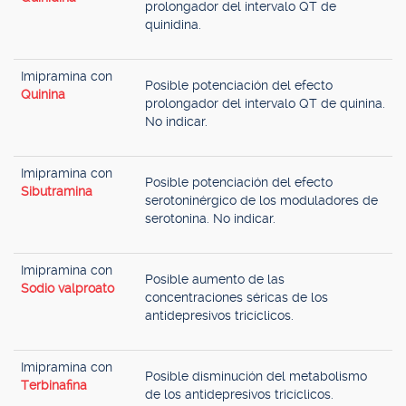
prolongador del intervalo QT de
quinidina.
Imipramina con
Posible potenciación del efecto
Quinina
prolongador del intervalo QT de quinina.
No indicar.
Imipramina con
Posible potenciación del efecto
Sibutramina
serotoninérgico de los moduladores de
serotonina. No indicar.
Imipramina con
Posible aumento de las
Sodio valproato
concentraciones séricas de los
antidepresivos tricíclicos.
Imipramina con
Posible disminución del metabolismo
Terbinafina
de los antidepresivos tricíclicos.