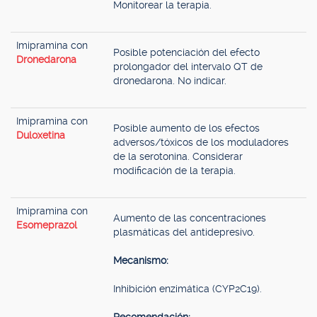
Monitorear la terapia.
Imipramina con
Posible potenciación del efecto
Dronedarona
prolongador del intervalo QT de
dronedarona. No indicar.
Imipramina con
Posible aumento de los efectos
Duloxetina
adversos/tóxicos de los moduladores
de la serotonina. Considerar
modificación de la terapia.
Imipramina con
Aumento de las concentraciones
Esomeprazol
plasmáticas del antidepresivo.
Mecanismo:
Inhibición enzimática (CYP2C19).