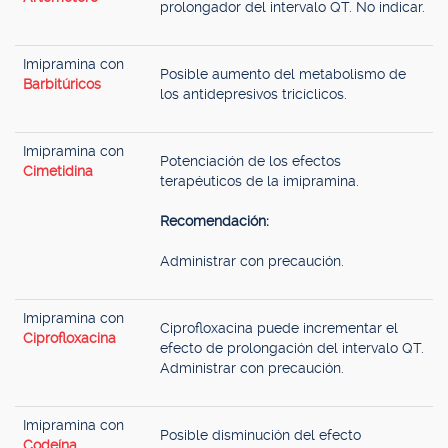
prolongador del intervalo QT. No indicar.
Imipramina con
Posible aumento del metabolismo de
Barbitúricos
los antidepresivos tricíclicos.
Imipramina con
Potenciación de los efectos
Cimetidina
terapéuticos de la imipramina.
Recomendación:
Administrar con precaución.
Imipramina con
Ciprofloxacina puede incrementar el
Ciprofloxacina
efecto de prolongación del intervalo QT.
Administrar con precaución.
Imipramina con
Posible disminución del efecto
Codeína