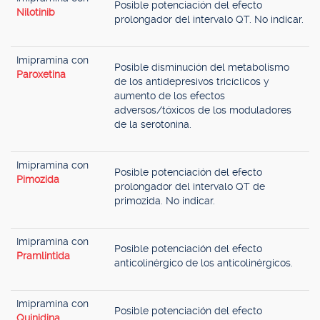
Posible potenciación del efecto
Nilotinib
prolongador del intervalo QT. No indicar.
Imipramina con
Posible disminución del metabolismo
Paroxetina
de los antidepresivos tricíclicos y
aumento de los efectos
adversos/tóxicos de los moduladores
de la serotonina.
Imipramina con
Posible potenciación del efecto
Pimozida
prolongador del intervalo QT de
primozida. No indicar.
Imipramina con
Posible potenciación del efecto
Pramlintida
anticolinérgico de los anticolinérgicos.
Imipramina con
Posible potenciación del efecto
Quinidina