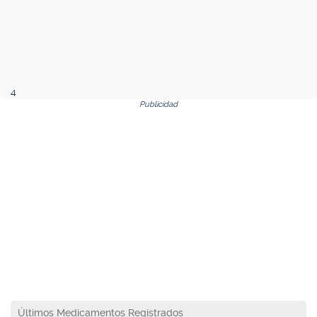
4
Publicidad
Últimos Medicamentos Registrados