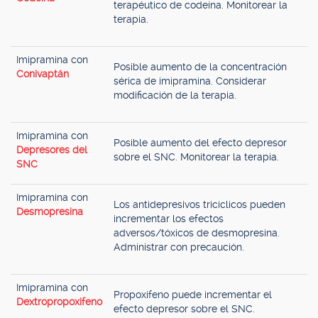
terapéutico de codeína. Monitorear la
terapia.
Imipramina con
Posible aumento de la concentración
Conivaptán
sérica de imipramina. Considerar
modificación de la terapia.
Imipramina con
Posible aumento del efecto depresor
Depresores del
sobre el SNC. Monitorear la terapia.
SNC
Imipramina con
Los antidepresivos tricíclicos pueden
Desmopresina
incrementar los efectos
adversos/tóxicos de desmopresina.
Administrar con precaución.
Imipramina con
Propoxifeno puede incrementar el
Dextropropoxifeno
efecto depresor sobre el SNC.