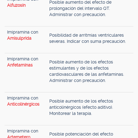
Posible aumento del efecto de
Alfuzosín
prolongación del intervalo QT.
Administrar con precaución.
Imipramina con
Posibilidad de arritmias ventriculares
Amisulprida
severas. Indicar con suma precaución.
Imipramina con
Posible aumento de los efectos
Anfetaminas
estimulantes y de los efectos
cardiovasculares de las anfetaminas.
Administrar con precaución.
Imipramina con
Posible aumento de los efectos
Anticolinérgicos
anticolinérgicos (efecto aditivo).
Monitorear la terapia.
Imipramina con
Posible potenciación del efecto
Artemetero