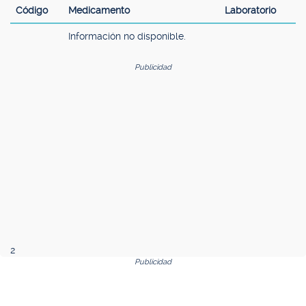
Código
Medicamento
Laboratorio
Información no disponible.
Publicidad
2
Publicidad