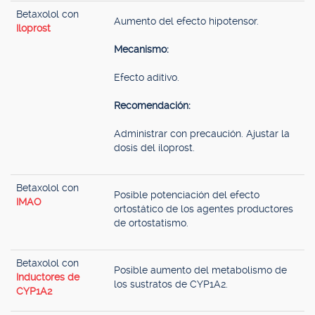
Betaxolol con
Aumento del efecto hipotensor.
Iloprost
Mecanismo:
Efecto aditivo.
Recomendación:
Administrar con precaución. Ajustar la
dosis del iloprost.
Betaxolol con
Posible potenciación del efecto
IMAO
ortostático de los agentes productores
de ortostatismo.
Betaxolol con
Posible aumento del metabolismo de
Inductores de
los sustratos de CYP1A2.
CYP1A2