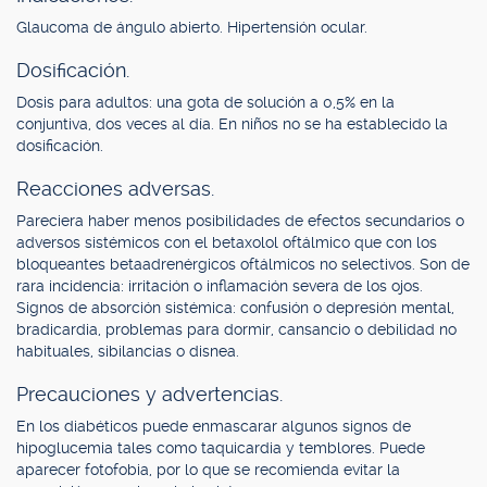
Glaucoma de ángulo abierto. Hipertensión ocular.
Dosificación.
Dosis para adultos: una gota de solución a 0,5% en la
conjuntiva, dos veces al día. En niños no se ha establecido la
dosificación.
Reacciones adversas.
Pareciera haber menos posibilidades de efectos secundarios o
adversos sistémicos con el betaxolol oftálmico que con los
bloqueantes betaadrenérgicos oftálmicos no selectivos. Son de
rara incidencia: irritación o inflamación severa de los ojos.
Signos de absorción sistémica: confusión o depresión mental,
bradicardia, problemas para dormir, cansancio o debilidad no
habituales, sibilancias o disnea.
Precauciones y advertencias.
En los diabéticos puede enmascarar algunos signos de
hipoglucemia tales como taquicardia y temblores. Puede
aparecer fotofobia, por lo que se recomienda evitar la