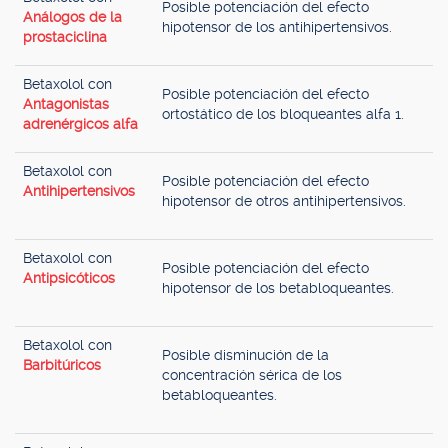
Posible potenciación del efecto
Análogos de la
hipotensor de los antihipertensivos.
prostaciclina
Betaxolol con
Posible potenciación del efecto
Antagonistas
ortostático de los bloqueantes alfa 1.
adrenérgicos alfa
Betaxolol con
Posible potenciación del efecto
Antihipertensivos
hipotensor de otros antihipertensivos.
Betaxolol con
Posible potenciación del efecto
Antipsicóticos
hipotensor de los betabloqueantes.
Betaxolol con
Posible disminución de la
Barbitúricos
concentración sérica de los
betabloqueantes.