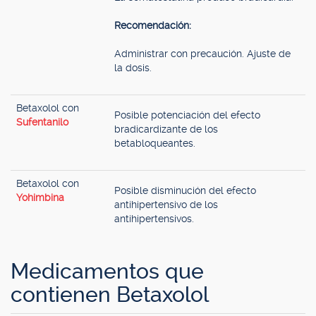
Recomendación:
Administrar con precaución. Ajuste de
la dosis.
Betaxolol con
Posible potenciación del efecto
Sufentanilo
bradicardizante de los
betabloqueantes.
Betaxolol con
Posible disminución del efecto
Yohimbina
antihipertensivo de los
antihipertensivos.
Medicamentos que
contienen Betaxolol