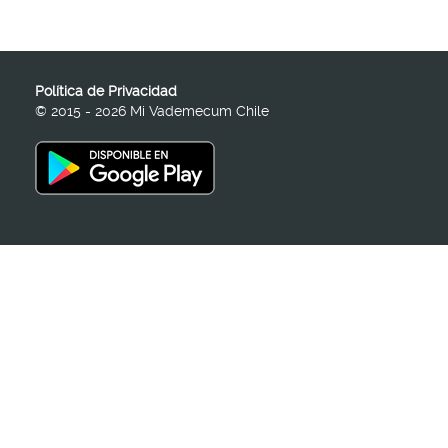
Política de Privacidad
© 2015 - 2026 Mi Vademecum Chile