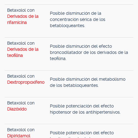
Betaxolol con
Posible disminución de la
Derivados de la
concentración sérica de los
rifamicina
betabloqueantes.
Betaxolol con
Posible disminución del efecto
Derivados de la
broncodilatador de los derivados de la
teofilina
teofilina.
Betaxolol con
Posible disminución del metabolismo
Dextropropoxifeno
de los betabloqueantes.
Betaxolol con
Posible potenciación del efecto
Diazóxido
hipotensor de los antihipertensivos.
Betaxolol con
Posible potenciación del efecto
Dipiridamol