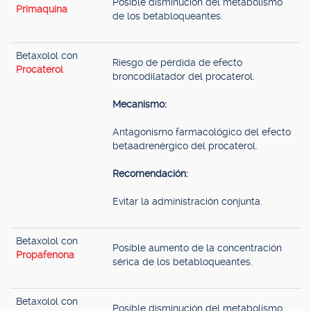
Posible disminución del metabolismo
Primaquina
de los betabloqueantes.
Betaxolol con
Riesgo de pérdida de efecto
Procaterol
broncodilatador del procaterol.
Mecanismo:
Antagonismo farmacológico del efecto
betaadrenérgico del procaterol.
Recomendación:
Evitar la administración conjunta.
Betaxolol con
Posible aumento de la concentración
Propafenona
sérica de los betabloqueantes.
Betaxolol con
Posible disminución del metabolismo