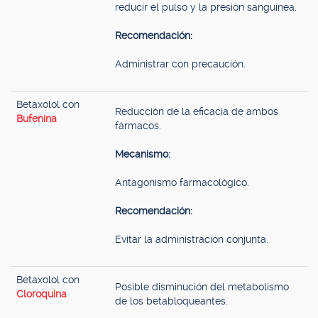
reducir el pulso y la presión sanguínea.
Recomendación:
Administrar con precaución.
Betaxolol con
Reducción de la eficacia de ambos
Bufenina
fármacos.
Mecanismo:
Antagonismo farmacológico.
Recomendación:
Evitar la administración conjunta.
Betaxolol con
Posible disminución del metabolismo
Cloroquina
de los betabloqueantes.