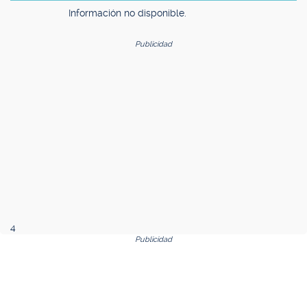
Información no disponible.
Publicidad
4
Publicidad