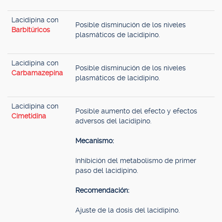
Lacidipina con
Posible disminución de los niveles
Barbitúricos
plasmáticos de lacidipino.
Lacidipina con
Posible disminución de los niveles
Carbamazepina
plasmáticos de lacidipino.
Lacidipina con
Posible aumento del efecto y efectos
Cimetidina
adversos del lacidipino.
Mecanismo:
Inhibición del metabolismo de primer
paso del lacidipino.
Recomendación:
Ajuste de la dosis del lacidipino.