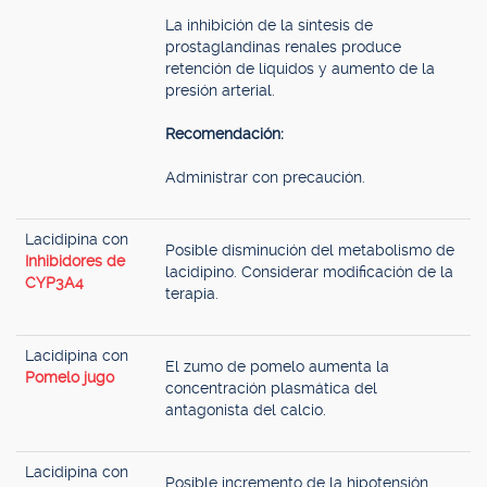
La inhibición de la síntesis de
prostaglandinas renales produce
retención de líquidos y aumento de la
presión arterial.
Recomendación:
Administrar con precaución.
Lacidipina con
Posible disminución del metabolismo de
Inhibidores de
lacidipino. Considerar modificación de la
CYP3A4
terapia.
Lacidipina con
El zumo de pomelo aumenta la
Pomelo jugo
concentración plasmática del
antagonista del calcio.
Lacidipina con
Posible incremento de la hipotensión.