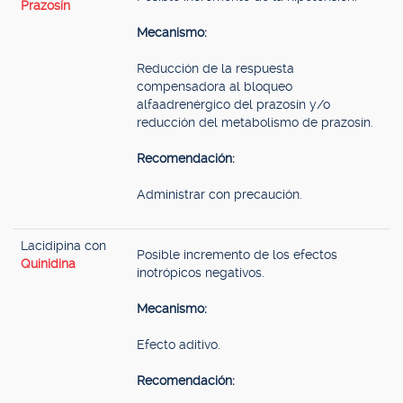
Prazosín
Mecanismo:
Reducción de la respuesta
compensadora al bloqueo
alfaadrenérgico del prazosín y/o
reducción del metabolismo de prazosín.
Recomendación:
Administrar con precaución.
Lacidipina con
Posible incremento de los efectos
Quinidina
inotrópicos negativos.
Mecanismo:
Efecto aditivo.
Recomendación: