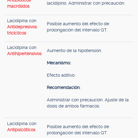
Antibióticos
lacidipino. Administrar con precaución.
macrólidos
Lacidipina con
Posible aumento del efecto de
Antidepresivos
prolongación del intervalo QT.
tricíclicos
Lacidipina con
Aumento de la hipotensión.
Antihipertensivos
Mecanismo:
Efecto aditivo.
Recomendación:
Administrar con precaución. Ajuste de la
dosis de ambos fármacos.
Lacidipina con
Posible aumento del efecto de
Antipsicóticos
prolongación del intervalo QT.