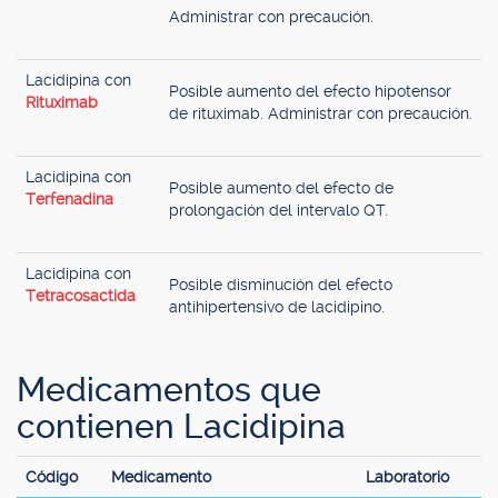
Administrar con precaución.
Lacidipina con
Posible aumento del efecto hipotensor
Rituximab
de rituximab. Administrar con precaución.
Lacidipina con
Posible aumento del efecto de
Terfenadina
prolongación del intervalo QT.
Lacidipina con
Posible disminución del efecto
Tetracosactida
antihipertensivo de lacidipino.
Medicamentos que
contienen Lacidipina
Código
Medicamento
Laboratorio