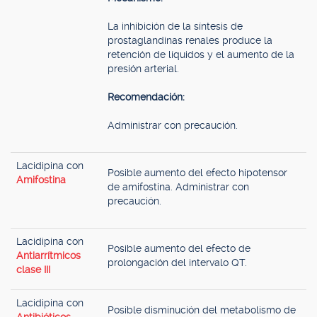
La inhibición de la síntesis de
prostaglandinas renales produce la
retención de líquidos y el aumento de la
presión arterial.
Recomendación:
Administrar con precaución.
Lacidipina con
Posible aumento del efecto hipotensor
Amifostina
de amifostina. Administrar con
precaución.
Lacidipina con
Posible aumento del efecto de
Antiarrítmicos
prolongación del intervalo QT.
clase III
Lacidipina con
Posible disminución del metabolismo de