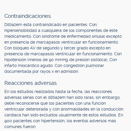
Contraindicaciones.
Diltiazem está contraindicado en pacientes: Con
hipersensibilidad a cualquiera de los componentes de éste
medicamento. Con síndrome de enfermedad sinusal excepto
en presencia de marcapasos ventricular en funcionamiento.
Con bloqueo AV de segundo y tercer grado excepto en
presencia de marcapasos ventricular en funcionamiento. Con
hipotensión (menos de 90 mmHg de presión sistólica), Con
infarto miocárdico agudo. Con congestión pulmonar
documentada por rayos x en admisión.
Reacciones adversas.
En los estudios realizados hasta la fecha, las reacciones
adversas serias con el diltiazem han sido raras; sin embargo,
debe reconocerse que los pacientes con una función
ventricular deteriorada y con anormalidades en la conducción
cardíaca han sido excluidos usualmente de estos estudios. En
900 pacientes con hipertensión, los eventos adversos más
comunes fueron: