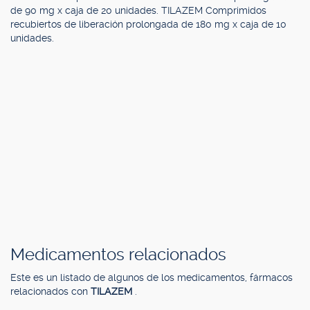
de 90 mg x caja de 20 unidades. TILAZEM Comprimidos
recubiertos de liberación prolongada de 180 mg x caja de 10
unidades.
Medicamentos relacionados
Este es un listado de algunos de los medicamentos, fármacos
relacionados con
TILAZEM
.