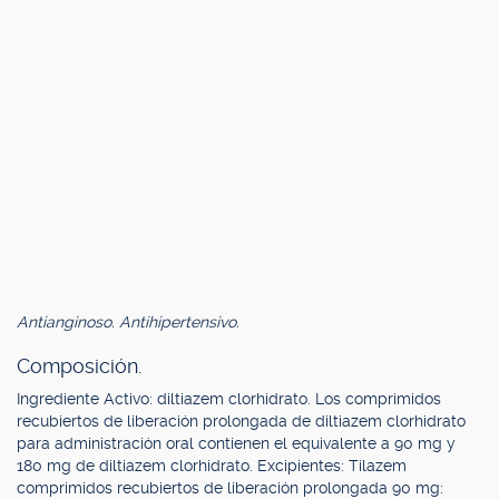
Antianginoso. Antihipertensivo.
Composición.
Ingrediente Activo: diltiazem clorhidrato. Los comprimidos
recubiertos de liberación prolongada de diltiazem clorhidrato
para administración oral contienen el equivalente a 90 mg y
180 mg de diltiazem clorhidrato. Excipientes: Tilazem
comprimidos recubiertos de liberación prolongada 90 mg: