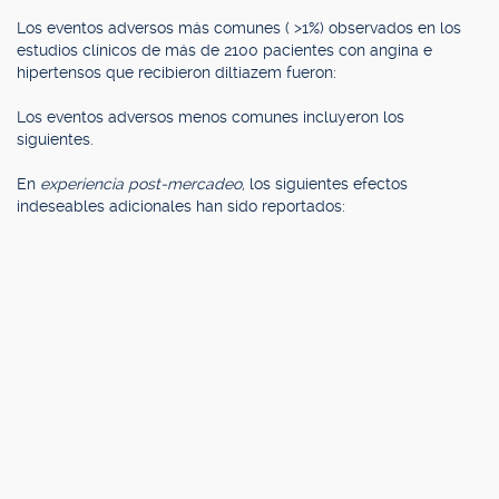
Los eventos adversos más comunes ( >1%) observados en los
estudios clínicos de más de 2100 pacientes con angina e
hipertensos que recibieron diltiazem fueron:
Los eventos adversos menos comunes incluyeron los
siguientes.
En
experiencia post-mercadeo,
los siguientes efectos
indeseables adicionales han sido reportados: