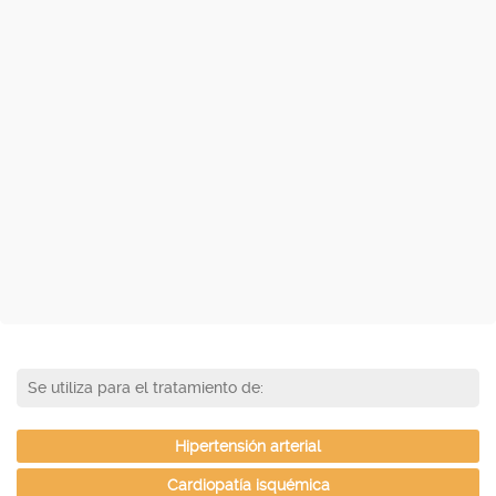
Se utiliza para el tratamiento de:
Hipertensión arterial
Cardiopatía isquémica