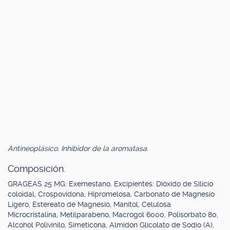
Antineoplásico. Inhibidor de la aromatasa.
Composición.
GRAGEAS 25 MG: Exemestano. Excipientes: Dióxido de Silicio
coloidal, Crospovidona, Hipromelosa, Carbonato de Magnesio
Ligero, Estereato de Magnesio, Manitol, Celulosa
Microcristalina, Metilparabeno, Macrogol 6000, Polisorbato 80,
Alcohol Polivinilo, Simeticona, Almidón Glicolato de Sodio (A),