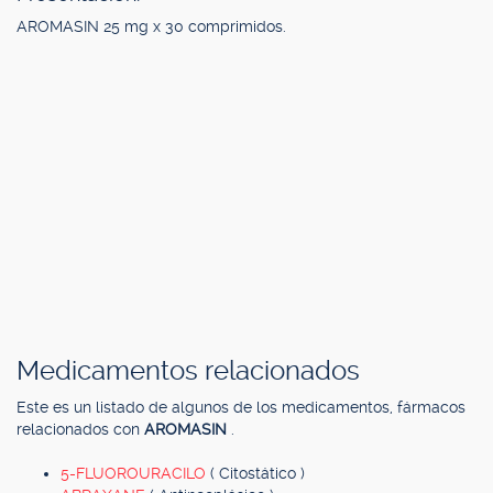
AROMASIN 25 mg x 30 comprimidos.
Medicamentos relacionados
Este es un listado de algunos de los medicamentos, fármacos
relacionados con
AROMASIN
.
5-FLUOROURACILO
( Citostático )