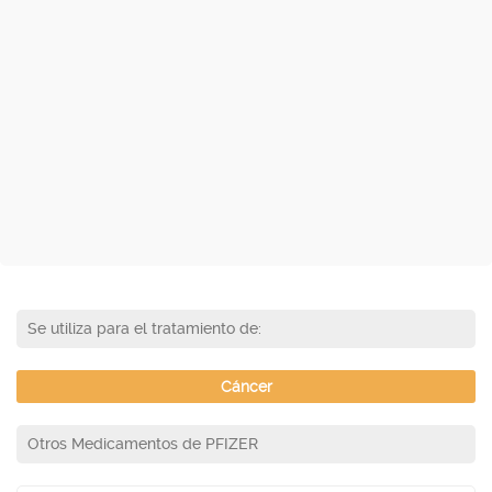
Se utiliza para el tratamiento de:
Cáncer
Otros Medicamentos de PFIZER