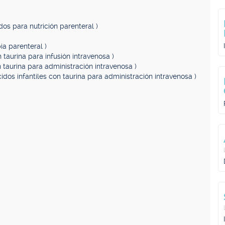
os para nutrición parenteral )
ia parenteral )
taurina para infusión intravenosa )
 taurina para administración intravenosa )
idos infantiles con taurina para administración intravenosa )