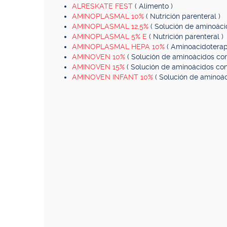
ALRESKATE FEST
( Alimento )
AMINOPLASMAL 10%
( Nutrición parenteral )
AMINOPLASMAL 12,5%
( Solución de aminoácid
AMINOPLASMAL 5% E
( Nutrición parenteral )
AMINOPLASMAL HEPA 10%
( Aminoacidoterap
AMINOVEN 10%
( Solución de aminoácidos con 
AMINOVEN 15%
( Solución de aminoácidos con
AMINOVEN INFANT 10%
( Solución de aminoác