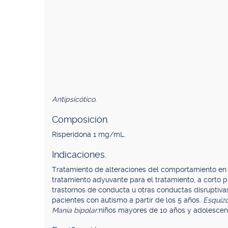
Antipsicótico.
Composición.
Risperidona 1 mg/mL.
Indicaciones.
Tratamiento de alteraciones del comportamiento e
tratamiento adyuvante para el tratamiento, a corto p
trastornos de conducta u otras conductas disruptiva
pacientes con autismo a partir de los 5 años.
Esquizo
Manía bipolar:
niños mayores de 10 años y adolescen