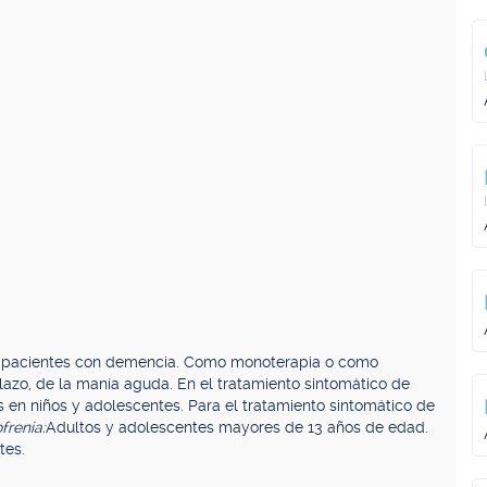
n pacientes con demencia. Como monoterapia o como
lazo, de la manía aguda. En el tratamiento sintomático de
s en niños y adolescentes. Para el tratamiento sintomático de
frenia:
Adultos y adolescentes mayores de 13 años de edad.
tes.