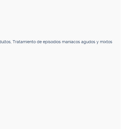
adultos, Tratamiento de episodios maníacos agudos y mixtos