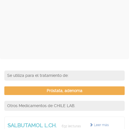
Se utiliza para el tratamiento de:
Próstata, adenoma
Otros Medicamentos de CHILE LAB.
SALBUTAMOL L.CH.
Leer más
632 lecturas