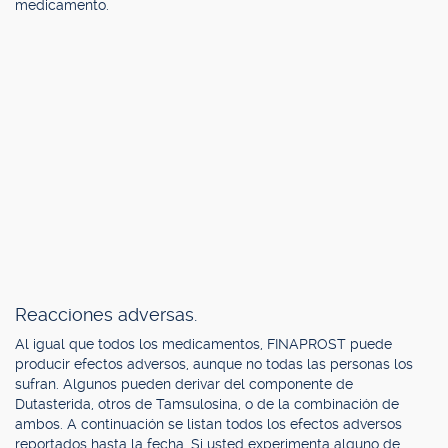
medicamento.
Reacciones adversas.
Al igual que todos los medicamentos, FINAPROST puede
producir efectos adversos, aunque no todas las personas los
sufran. Algunos pueden derivar del componente de
Dutasterida, otros de Tamsulosina, o de la combinación de
ambos. A continuación se listan todos los efectos adversos
reportados hasta la fecha. Si usted experimenta alguno de