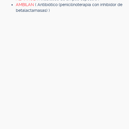
AMBILAN
( Antibiótico (penicilinoterapia con inhibidor de
betalactamasas) )