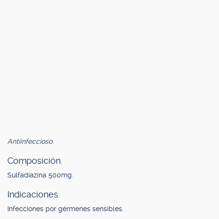
Antiinfeccioso.
Composición.
Sulfadiazina 500mg.
Indicaciones.
Infecciones por gérmenes sensibles.