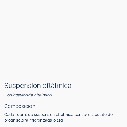
Suspensión oftálmica
Corticosteroide oftálmico.
Composición.
Cada 100ml de suspensión oftálmica contiene: acetato de
prednisolona micronizada 0,12g.