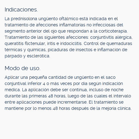
Indicaciones.
La prednisolona ungüento oftálmico está indicada en el
tratamiento de afecciones inflamatorias no infecciosas del
segmento anterior del ojo que respondan a la corticoterapia.
Tratamiento de las siguientes afecciones: conjuntivitis alérgica,
queratitis flictenular, iritis e iridociclitis. Control de quemaduras
térmicas y químicas, picaduras de insectos e inflamación de
párpado y esclerótica.
Modo de uso.
Aplicar una pequeña cantidad de ungüento en el saco
conjuntival inferior 4 o más veces por día según indicación
médica. La aplicación debe ser continua, incluso de noche
durante las primeras 48 horas, luego de las cuales el intervalo
entre aplicaciones puede incrementarse. El tratamiento se
mantiene por lo menos 48 horas después de la mejoría clínica.