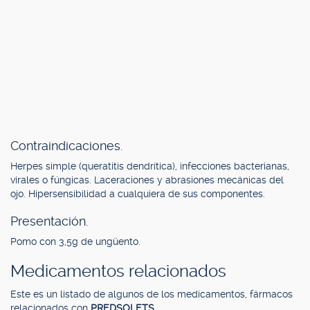
Contraindicaciones.
Herpes simple (queratitis dendrítica), infecciones bacterianas,
virales o fúngicas. Laceraciones y abrasiones mecánicas del
ojo. Hipersensibilidad a cualquiera de sus componentes.
Presentación.
Pomo con 3,5g de ungüento.
Medicamentos relacionados
Este es un listado de algunos de los medicamentos, fármacos
relacionados con
PREDSOLETS
.