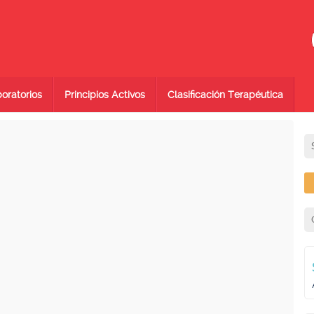
oratorios
Principios Activos
Clasificación Terapéutica