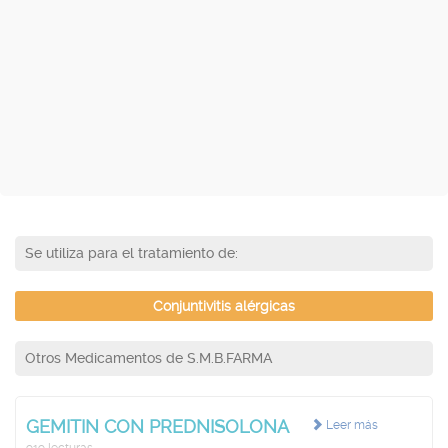
Se utiliza para el tratamiento de:
Conjuntivitis alérgicas
Otros Medicamentos de S.M.B.FARMA
GEMITIN CON PREDNISOLONA
Leer más