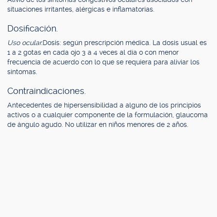
situaciones irritantes, alérgicas e inflamatorias.
Dosificación.
Uso ocular.
Dosis: según prescripción médica. La dosis usual es
1 a 2 gotas en cada ojo 3 a 4 veces al día o con menor
frecuencia de acuerdo con lo que se requiera para aliviar los
síntomas.
Contraindicaciones.
Antecedentes de hipersensibilidad a alguno de los principios
activos o a cualquier componente de la formulación, glaucoma
de ángulo agudo. No utilizar en niños menores de 2 años.