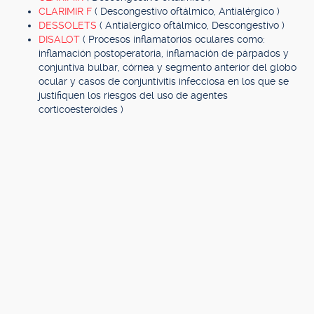
CLARIMIR F
( Descongestivo oftálmico, Antialérgico )
DESSOLETS
( Antialérgico oftálmico, Descongestivo )
DISALOT
( Procesos inflamatorios oculares como:
inflamación postoperatoria, inflamación de párpados y
conjuntiva bulbar, córnea y segmento anterior del globo
ocular y casos de conjuntivitis infecciosa en los que se
justifiquen los riesgos del uso de agentes
corticoesteroides )