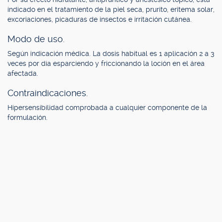
indicado en el tratamiento de la piel seca, prurito, eritema solar,
excoriaciones, picaduras de insectos e irritación cutánea.
Modo de uso.
Según indicación médica. La dosis habitual es 1 aplicación 2 a 3
veces por día esparciendo y friccionando la loción en el área
afectada.
Contraindicaciones.
Hipersensibilidad comprobada a cualquier componente de la
formulación.