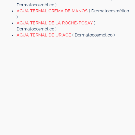
Dermatocosmético )
AGUA TERMAL CREMA DE MANOS
( Dermatocosmético
)
AGUA TERMAL DE LA ROCHE-POSAY
(
Dermatocosmético )
AGUA TERMAL DE URIAGE
( Dermatocosmético )