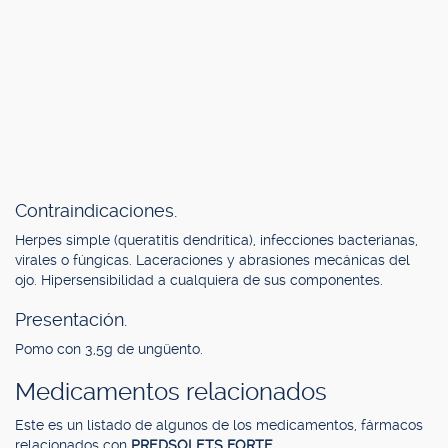
Contraindicaciones.
Herpes simple (queratitis dendrítica), infecciones bacterianas,
virales o fúngicas. Laceraciones y abrasiones mecánicas del
ojo. Hipersensibilidad a cualquiera de sus componentes.
Presentación.
Pomo con 3,5g de ungüento.
Medicamentos relacionados
Este es un listado de algunos de los medicamentos, fármacos
relacionados con
PREDSOLETS FORTE
.