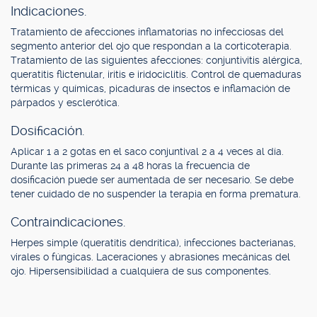
Indicaciones.
Tratamiento de afecciones inflamatorias no infecciosas del
segmento anterior del ojo que respondan a la corticoterapia.
Tratamiento de las siguientes afecciones: conjuntivitis alérgica,
queratitis flictenular, iritis e iridociclitis. Control de quemaduras
térmicas y químicas, picaduras de insectos e inflamación de
párpados y esclerótica.
Dosificación.
Aplicar 1 a 2 gotas en el saco conjuntival 2 a 4 veces al día.
Durante las primeras 24 a 48 horas la frecuencia de
dosificación puede ser aumentada de ser necesario. Se debe
tener cuidado de no suspender la terapia en forma prematura.
Contraindicaciones.
Herpes simple (queratitis dendrítica), infecciones bacterianas,
virales o fúngicas. Laceraciones y abrasiones mecánicas del
ojo. Hipersensibilidad a cualquiera de sus componentes.