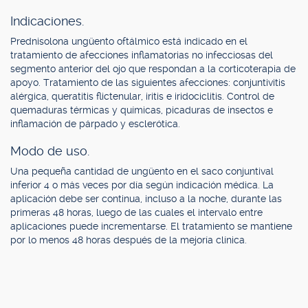
Indicaciones.
Prednisolona ungüento oftálmico está indicado en el
tratamiento de afecciones inflamatorias no infecciosas del
segmento anterior del ojo que respondan a la corticoterapia de
apoyo. Tratamiento de las siguientes afecciones: conjuntivitis
alérgica, queratitis flictenular, iritis e iridociclitis. Control de
quemaduras térmicas y químicas, picaduras de insectos e
inflamación de párpado y esclerótica.
Modo de uso.
Una pequeña cantidad de ungüento en el saco conjuntival
inferior 4 o más veces por día según indicación médica. La
aplicación debe ser continua, incluso a la noche, durante las
primeras 48 horas, luego de las cuales el intervalo entre
aplicaciones puede incrementarse. El tratamiento se mantiene
por lo menos 48 horas después de la mejoría clínica.