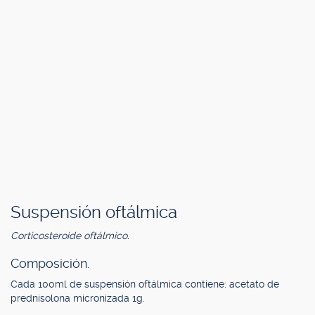
Suspensión oftálmica
Corticosteroide oftálmico.
Composición.
Cada 100ml de suspensión oftálmica contiene: acetato de
prednisolona micronizada 1g.