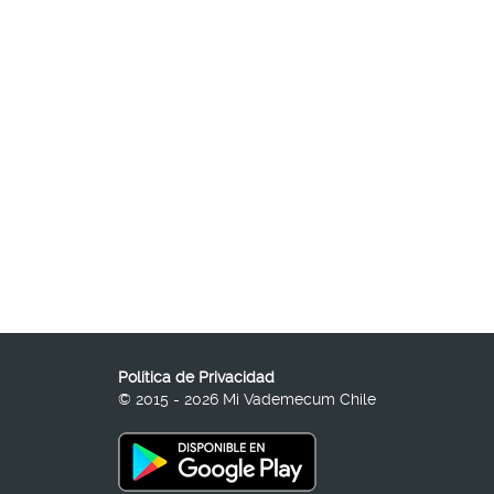
Política de Privacidad
© 2015 - 2026 Mi Vademecum Chile