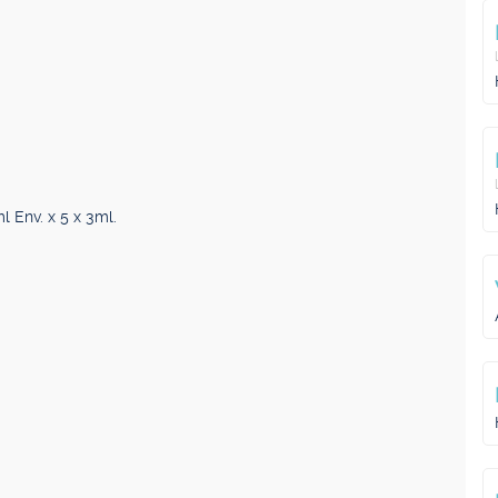
 Env. x 5 x 3ml.