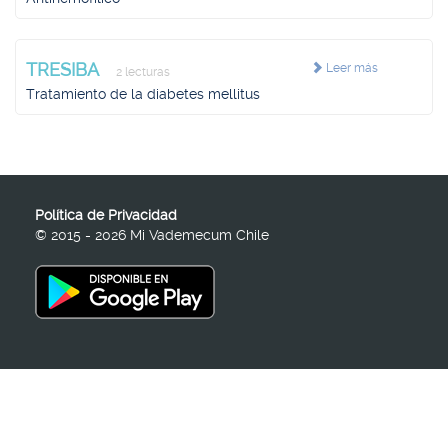
TRESIBA
Leer más
2 lecturas
Tratamiento de la diabetes mellitus
Política de Privacidad
© 2015 - 2026 Mi Vademecum Chile