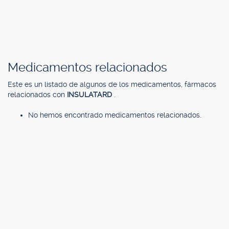
Medicamentos relacionados
Este es un listado de algunos de los medicamentos, fármacos
relacionados con
INSULATARD
.
No hemos encontrado medicamentos relacionados.