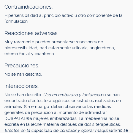
Contraindicaciones.
Hipersensibilidad al principio activo u otro componente de la
formulación.
Reacciones adversas.
Muy raramente pueden presentarse reacciones de
hipersensibilidad, particularmente urticaria, angioedema,
edema facial y exantema.
Precauciones.
No se han descrito.
Interacciones.
No se han descrito.
Uso en embarazo y lactancia:
no se han
encontrado efectos teratogénicos en estudios realizados en
animales. Sin embargo, deben observarse las medidas
generales de precaución al momento de administrar
DUSPATAL®a mujeres embarazadas. La mebeverina no se
excreta en la leche materna después de dosis terapéuticas.
Efectos en la capacidad de conducir y operar maquinaria:
no se