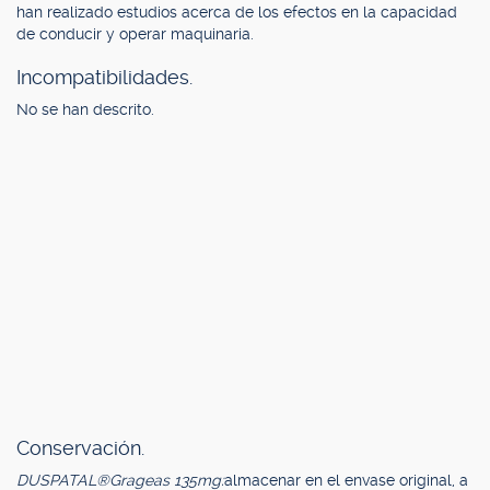
han realizado estudios acerca de los efectos en la capacidad
de conducir y operar maquinaria.
Incompatibilidades.
No se han descrito.
Conservación.
DUSPATAL®Grageas 135mg:
almacenar en el envase original, a