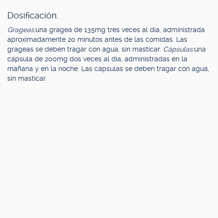
Dosificación.
Grageas:
una gragea de 135mg tres veces al día, administrada
aproximadamente 20 minutos antes de las comidas. Las
grageas se deben tragar con agua, sin masticar.
Cápsulas:
una
cápsula de 200mg dos veces al día, administradas en la
mañana y en la noche. Las cápsulas se deben tragar con agua,
sin masticar.