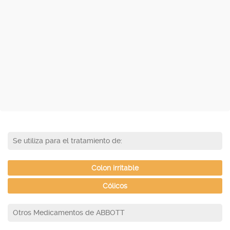
Se utiliza para el tratamiento de:
Colon irritable
Cólicos
Otros Medicamentos de ABBOTT