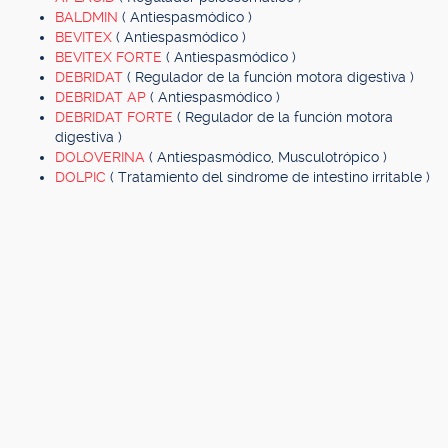
BALDMIN
( Antiespasmódico )
BEVITEX
( Antiespasmódico )
BEVITEX FORTE
( Antiespasmódico )
DEBRIDAT
( Regulador de la función motora digestiva )
DEBRIDAT AP
( Antiespasmódico )
DEBRIDAT FORTE
( Regulador de la función motora
digestiva )
DOLOVERINA
( Antiespasmódico, Musculotrópico )
DOLPIC
( Tratamiento del síndrome de intestino irritable )