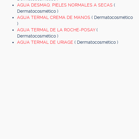
AGUA DESMAQ. PIELES NORMALES A SECAS
(
Dermatocosmético )
AGUA TERMAL CREMA DE MANOS
( Dermatocosmético
)
AGUA TERMAL DE LA ROCHE-POSAY
(
Dermatocosmético )
AGUA TERMAL DE URIAGE
( Dermatocosmético )