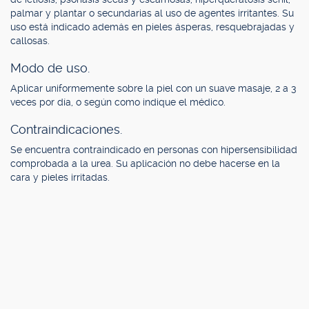
palmar y plantar o secundarias al uso de agentes irritantes. Su
uso está indicado además en pieles ásperas, resquebrajadas y
callosas.
Modo de uso.
Aplicar uniformemente sobre la piel con un suave masaje, 2 a 3
veces por día, o según como indique el médico.
Contraindicaciones.
Se encuentra contraindicado en personas con hipersensibilidad
comprobada a la urea. Su aplicación no debe hacerse en la
cara y pieles irritadas.