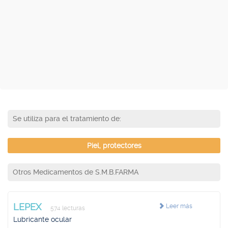
Se utiliza para el tratamiento de:
Piel, protectores
Otros Medicamentos de S.M.B.FARMA
LEPEX
Leer más
574 lecturas
Lubricante ocular