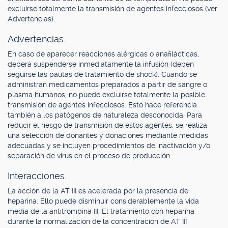
excluirse totalmente la transmisión de agentes infecciosos (ver
Advertencias).
Advertencias.
En caso de aparecer reacciones alérgicas o anafilácticas,
deberá suspenderse inmediatamente la infusión (deben
seguirse las pautas de tratamiento de shock). Cuando se
administran medicamentos preparados a partir de sangre o
plasma humanos, no puede excluirse totalmente la posible
transmisión de agentes infecciosos. Esto hace referencia
también a los patógenos de naturaleza desconocida. Para
reducir el riesgo de transmisión de estos agentes, se realiza
una selección de donantes y donaciones mediante medidas
adecuadas y se incluyen procedimientos de inactivación y/o
separación de virus en el proceso de producción.
Interacciones.
La acción de la AT III es acelerada por la presencia de
heparina. Ello puede disminuir considerablemente la vida
media de la antitrombina III. El tratamiento con heparina
durante la normalización de la concentración de AT III