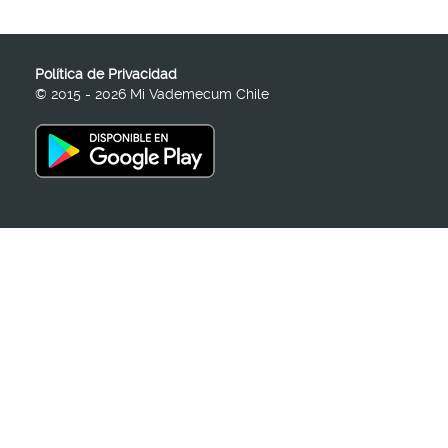
Política de Privacidad
© 2015 - 2026 Mi Vademecum Chile