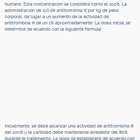
humano. Esta concentración se considera como el 100%. La
administración de 1UI de antitrombina III por kg de peso
corporal, da lugar a un aumento de la actividad de
antitrombina III de un 1% aproximadamente. La dosis inicial se
determina de acuerdo con la siguiente fórmula:
Inicialmente, se debe alcanzar una actividad de antitrombina III
del 100% y la cantidad debe mantenerse alrededor del 80%
durante el tratamiento. La dosis se establecerá de acuerdo con