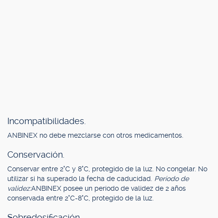
Incompatibilidades.
ANBINEX no debe mezclarse con otros medicamentos.
Conservación.
Conservar entre 2°C y 8°C, protegido de la luz. No congelar. No
utilizar si ha superado la fecha de caducidad.
Período de
validez:
ANBINEX posee un período de validez de 2 años
conservada entre 2°C-8°C, protegido de la luz.
Sobredosificación.