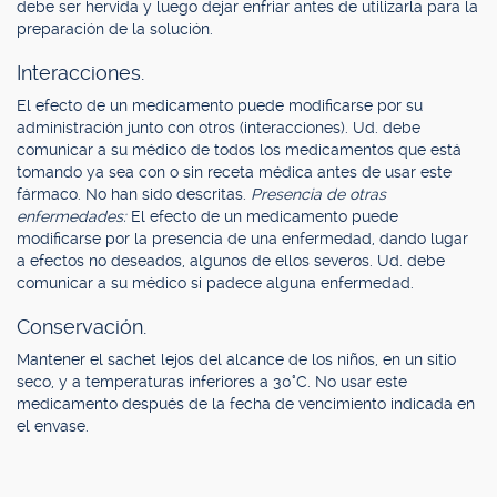
debe ser hervida y luego dejar enfriar antes de utilizarla para la
preparación de la solución.
Interacciones.
El efecto de un medicamento puede modificarse por su
administración junto con otros (interacciones). Ud. debe
comunicar a su médico de todos los medicamentos que está
tomando ya sea con o sin receta médica antes de usar este
fármaco. No han sido descritas.
Presencia de otras
enfermedades:
El efecto de un medicamento puede
modificarse por la presencia de una enfermedad, dando lugar
a efectos no deseados, algunos de ellos severos. Ud. debe
comunicar a su médico si padece alguna enfermedad.
Conservación.
Mantener el sachet lejos del alcance de los niños, en un sitio
seco, y a temperaturas inferiores a 30°C. No usar este
medicamento después de la fecha de vencimiento indicada en
el envase.