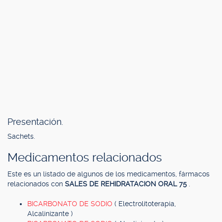
Presentación.
Sachets.
Medicamentos relacionados
Este es un listado de algunos de los medicamentos, fármacos
relacionados con
SALES DE REHIDRATACION ORAL 75
.
BICARBONATO DE SODIO
( Electrolitoterapia,
Alcalinizante )