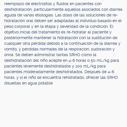
reemplazo de electrolitos y fluidos en pacientes con
deshidratación, particularmente aquellos asociados con diarrea
aguda de varias etiologías. Las dosis de las soluciones de re-
hidratación oral deben ser adaptadas al individuo basado en el
peso corporal y en la etapa y severidad de la condición. El
objetivo inicial del tratamiento es re-hidratar al paciente y
posteriormente mantener la hidratación con la sustitución de
cualquier otra pérdida debido a la continuación de la diarrea y
vómito, y pérdidas normales de la respiración, sudoración y
orina. Se deben administrar tantas SRHO como la
deshidratación del niño acepte en 4-6 horas o 50 mL/kg para
pacientes levemente deshidratados y 100 mL/kg para
pacientes moderadamente deshidratados. Después de 4-6
horas, y si el niño se encuentra rehidratado, ofrecer las SRHO
disueltas en agua potable.