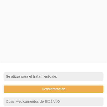
Se utiliza para el tratamiento de:
Deshidratación
Otros Medicamentos de BIOSANO