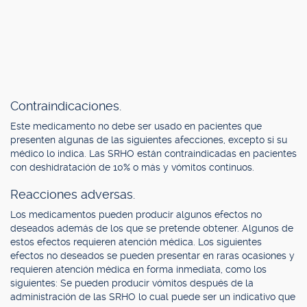
Contraindicaciones.
Este medicamento no debe ser usado en pacientes que
presenten algunas de las siguientes afecciones, excepto si su
médico lo indica. Las SRHO están contraindicadas en pacientes
con deshidratación de 10% o más y vómitos continuos.
Reacciones adversas.
Los medicamentos pueden producir algunos efectos no
deseados además de los que se pretende obtener. Algunos de
estos efectos requieren atención médica. Los siguientes
efectos no deseados se pueden presentar en raras ocasiones y
requieren atención médica en forma inmediata, como los
siguientes: Se pueden producir vómitos después de la
administración de las SRHO lo cual puede ser un indicativo que