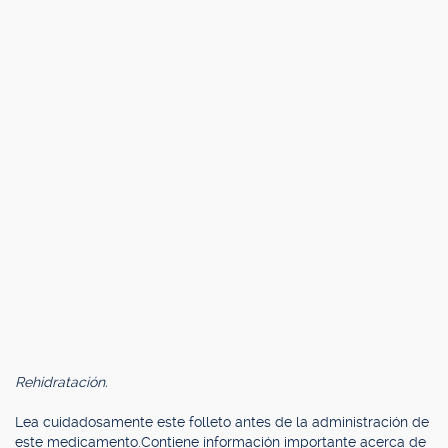
Rehidratación.
Lea cuidadosamente este folleto antes de la administración de
este medicamento.Contiene información importante acerca de