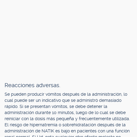
Reacciones adversas.
Se pueden producir vómitos después de la administración, lo
cual puede ser un indicativo que se administró demasiado
rápido. Si se presentan vómitos, se debe detener la
administración durante 10 minutos, luego de lo cual se debe
reiniciar con la dosis más pequeña y frecuentemente utilizada.
El riesgo de hipernatremia o sobrehidratación después de la
administración de NATIK es bajo en pacientes con una función