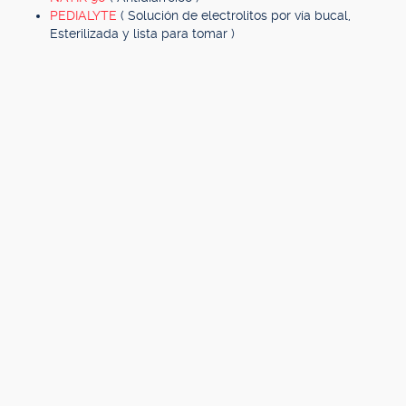
PEDIALYTE
( Solución de electrolitos por vía bucal,
Esterilizada y lista para tomar )