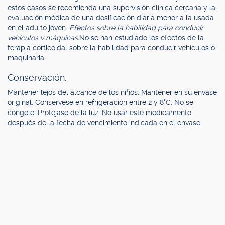
estos casos se recomienda una supervisión clínica cercana y la
evaluación médica de una dosificación diaria menor a la usada
en el adulto joven.
Efectos sobre la habilidad para conducir
vehículos v máquinas:
No se han estudiado los efectos de la
terapia corticoidal sobre la habilidad para conducir vehículos o
maquinaria.
Conservación.
Mantener lejos del alcance de los niños. Mantener en su envase
original. Consérvese en refrigeración entre 2 y 8°C. No se
congele. Protéjase de la luz. No usar este medicamento
después de la fecha de vencimiento indicada en el envase.