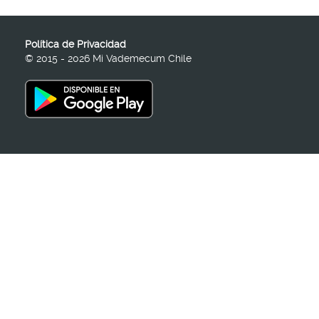
Política de Privacidad
© 2015 - 2026 Mi Vademecum Chile