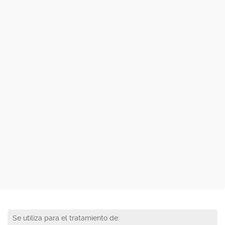
Se utiliza para el tratamiento de: