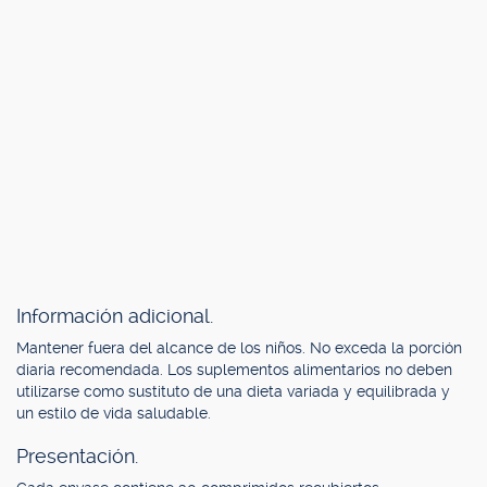
Información adicional.
Mantener fuera del alcance de los niños. No exceda la porción
diaria recomendada. Los suplementos alimentarios no deben
utilizarse como sustituto de una dieta variada y equilibrada y
un estilo de vida saludable.
Presentación.