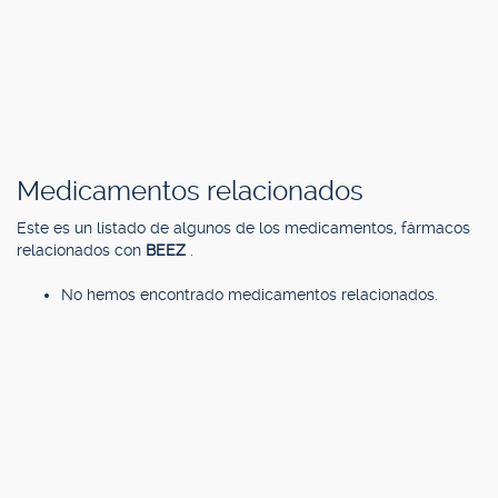
Medicamentos relacionados
Este es un listado de algunos de los medicamentos, fármacos
relacionados con
BEEZ
.
No hemos encontrado medicamentos relacionados.