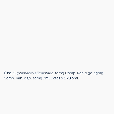
Cinc.
Suplemento alimentario.
10mg Comp. Ran. x 30. 15mg
Comp. Ran. x 30. 10mg /ml Gotas x 1 x 30ml.