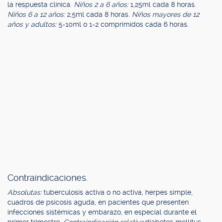
la respuesta clínica.
Niños 2 a 6 años:
1,25ml cada 8 horas.
Niños 6 a 12 años:
2,5ml cada 8 horas.
Niños mayores de 12
años y adultos:
5-10ml o 1-2 comprimidos cada 6 horas.
Contraindicaciones.
Absolutas:
tuberculosis activa o no activa, herpes simple,
cuadros de psicosis aguda, en pacientes que presenten
infecciones sistémicas y embarazo, en especial durante el