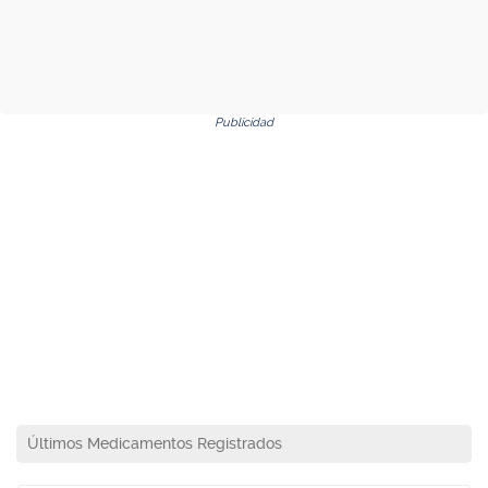
Publicidad
Últimos Medicamentos Registrados