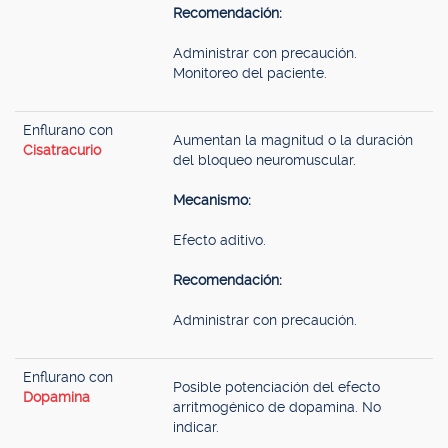
Recomendación:
Administrar con precaución.
Monitoreo del paciente.
Enflurano con
Aumentan la magnitud o la duración
Cisatracurio
del bloqueo neuromuscular.
Mecanismo:
Efecto aditivo.
Recomendación:
Administrar con precaución.
Enflurano con
Posible potenciación del efecto
Dopamina
arritmogénico de dopamina. No
indicar.