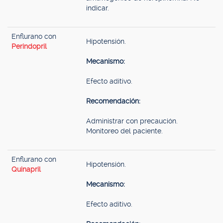
indicar.
Enflurano con
Hipotensión.
Perindopril
Mecanismo:
Efecto aditivo.
Recomendación:
Administrar con precaución.
Monitoreo del paciente.
Enflurano con
Hipotensión.
Quinapril
Mecanismo:
Efecto aditivo.