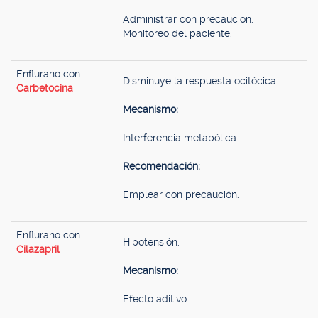
Administrar con precaución.
Monitoreo del paciente.
Enflurano con
Disminuye la respuesta ocitócica.
Carbetocina
Mecanismo:
Interferencia metabólica.
Recomendación:
Emplear con precaución.
Enflurano con
Hipotensión.
Cilazapril
Mecanismo:
Efecto aditivo.