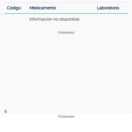
Código
Medicamento
Laboratorio
Información no disponible.
Publicidad
8
Publicidad