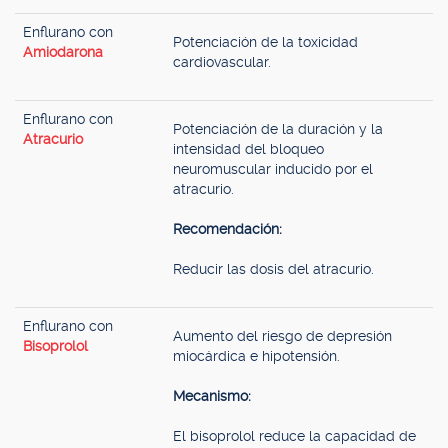
Enflurano con
Potenciación de la toxicidad
Amiodarona
cardiovascular.
Enflurano con
Potenciación de la duración y la
Atracurio
intensidad del bloqueo
neuromuscular inducido por el
atracurio.
Recomendación:
Reducir las dosis del atracurio.
Enflurano con
Aumento del riesgo de depresión
Bisoprolol
miocárdica e hipotensión.
Mecanismo:
El bisoprolol reduce la capacidad de