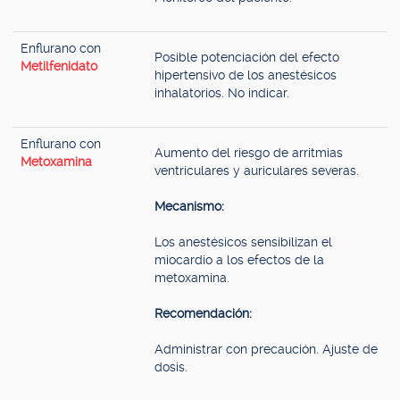
Enflurano con
Posible potenciación del efecto
Metilfenidato
hipertensivo de los anestésicos
inhalatorios. No indicar.
Enflurano con
Aumento del riesgo de arritmias
Metoxamina
ventriculares y auriculares severas.
Mecanismo:
Los anestésicos sensibilizan el
miocardio a los efectos de la
metoxamina.
Recomendación:
Administrar con precaución. Ajuste de
dosis.