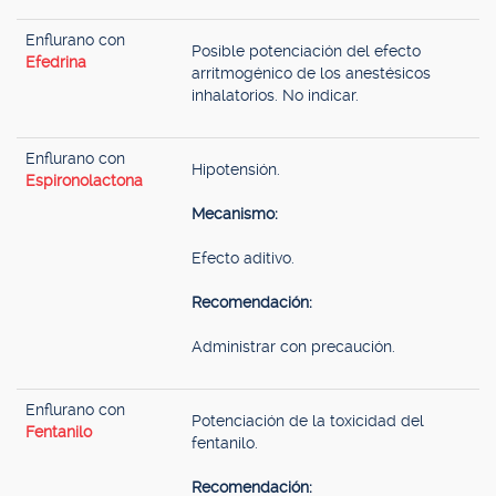
Enflurano con
Posible potenciación del efecto
Efedrina
arritmogénico de los anestésicos
inhalatorios. No indicar.
Enflurano con
Hipotensión.
Espironolactona
Mecanismo:
Efecto aditivo.
Recomendación:
Administrar con precaución.
Enflurano con
Potenciación de la toxicidad del
Fentanilo
fentanilo.
Recomendación: