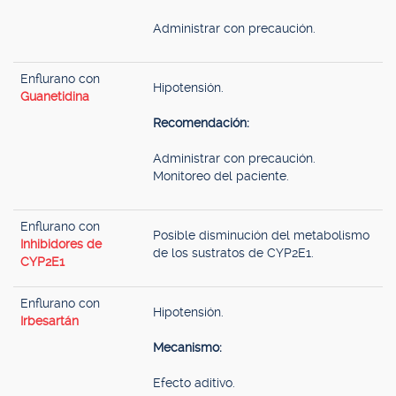
Administrar con precaución.
Enflurano con
Hipotensión.
Guanetidina
Recomendación:
Administrar con precaución.
Monitoreo del paciente.
Enflurano con
Posible disminución del metabolismo
Inhibidores de
de los sustratos de CYP2E1.
CYP2E1
Enflurano con
Hipotensión.
Irbesartán
Mecanismo:
Efecto aditivo.