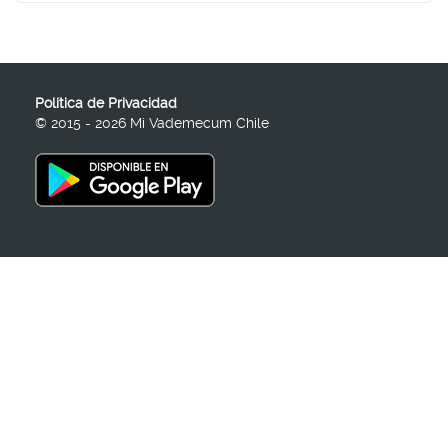
Política de Privacidad
© 2015 - 2026 Mi Vademecum Chile