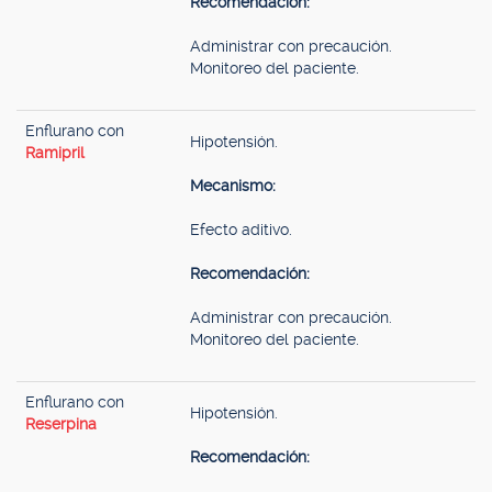
Recomendación:
Administrar con precaución.
Monitoreo del paciente.
Enflurano con
Hipotensión.
Ramipril
Mecanismo:
Efecto aditivo.
Recomendación:
Administrar con precaución.
Monitoreo del paciente.
Enflurano con
Hipotensión.
Reserpina
Recomendación: