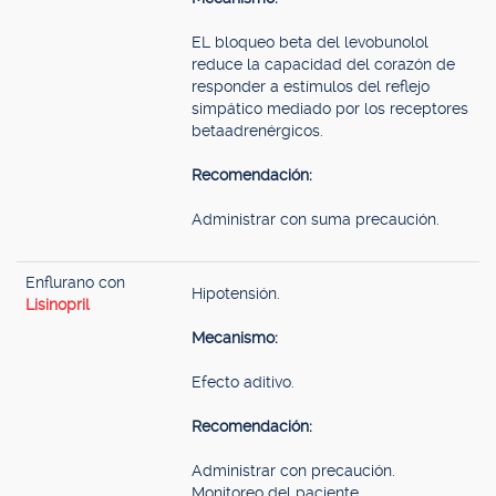
EL bloqueo beta del levobunolol
reduce la capacidad del corazón de
responder a estímulos del reflejo
simpático mediado por los receptores
betaadrenérgicos.
Recomendación:
Administrar con suma precaución.
Enflurano con
Hipotensión.
Lisinopril
Mecanismo:
Efecto aditivo.
Recomendación:
Administrar con precaución.
Monitoreo del paciente.