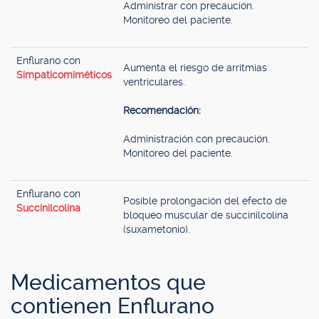
Administrar con precaución.
Monitoreo del paciente.
Enflurano con
Aumenta el riesgo de arritmias
Simpaticomiméticos
ventriculares.
Recomendación:
Administración con precaución.
Monitoreo del paciente.
Enflurano con
Posible prolongación del efecto de
Succinilcolina
bloqueo muscular de succinilcolina
(suxametonio).
Medicamentos que
contienen Enflurano