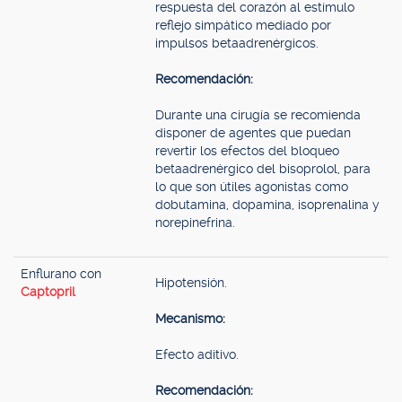
respuesta del corazón al estímulo
reflejo simpático mediado por
impulsos betaadrenérgicos.
Recomendación:
Durante una cirugía se recomienda
disponer de agentes que puedan
revertir los efectos del bloqueo
betaadrenérgico del bisoprolol, para
lo que son útiles agonistas como
dobutamina, dopamina, isoprenalina y
norepinefrina.
Enflurano con
Hipotensión.
Captopril
Mecanismo:
Efecto aditivo.
Recomendación: