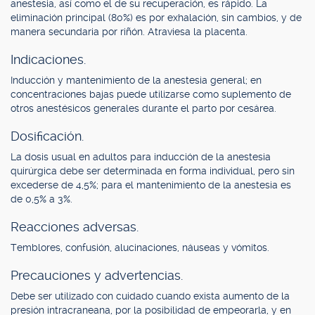
anestesia, así como el de su recuperación, es rápido. La
eliminación principal (80%) es por exhalación, sin cambios, y de
manera secundaria por riñón. Atraviesa la placenta.
Indicaciones.
Inducción y mantenimiento de la anestesia general; en
concentraciones bajas puede utilizarse como suplemento de
otros anestésicos generales durante el parto por cesárea.
Dosificación.
La dosis usual en adultos para inducción de la anestesia
quirúrgica debe ser determinada en forma individual, pero sin
excederse de 4,5%; para el mantenimiento de la anestesia es
de 0,5% a 3%.
Reacciones adversas.
Temblores, confusión, alucinaciones, náuseas y vómitos.
Precauciones y advertencias.
Debe ser utilizado con cuidado cuando exista aumento de la
presión intracraneana, por la posibilidad de empeorarla, y en