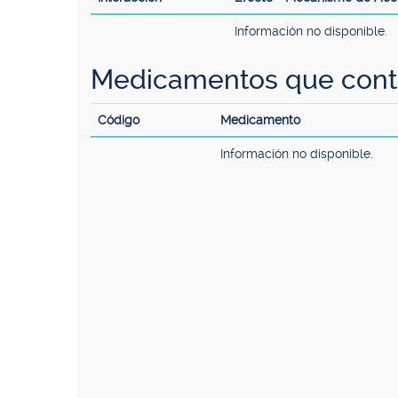
Información no disponible.
Medicamentos que conti
Código
Medicamento
Información no disponible.