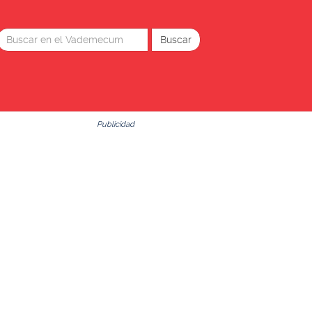
Publicidad