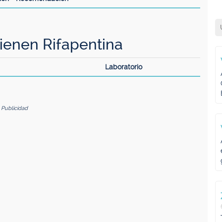
enen Rifapentina
Laboratorio
Publicidad