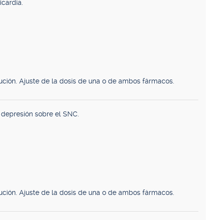
icardia.
ución. Ajuste de la dosis de una o de ambos fármacos.
 depresión sobre el SNC.
ución. Ajuste de la dosis de una o de ambos fármacos.