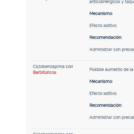
anticolinérgicos y taqu
Mecanismo:
Efecto aditivo.
Recomendación:
Administrar con preca
Ciclobenzaprina con
Posible aumento de la
Barbitúricos
Mecanismo:
Efecto aditivo.
Recomendación:
Administrar con preca