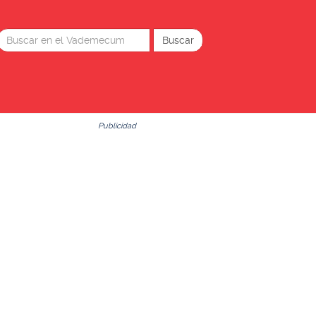
Publicidad