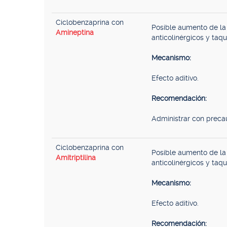
Ciclobenzaprina con
Posible aumento de la
Amineptina
anticolinérgicos y taqu
Mecanismo:
Efecto aditivo.
Recomendación:
Administrar con preca
Ciclobenzaprina con
Posible aumento de la
Amitriptilina
anticolinérgicos y taqu
Mecanismo:
Efecto aditivo.
Recomendación: