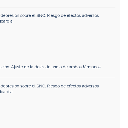
 depresión sobre el SNC. Riesgo de efectos adversos
icardia.
ución. Ajuste de la dosis de uno o de ambos fármacos.
 depresión sobre el SNC. Riesgo de efectos adversos
icardia.