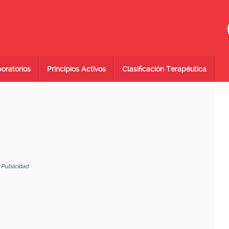
oratorios
Principios Activos
Clasificación Terapéutica
Publicidad