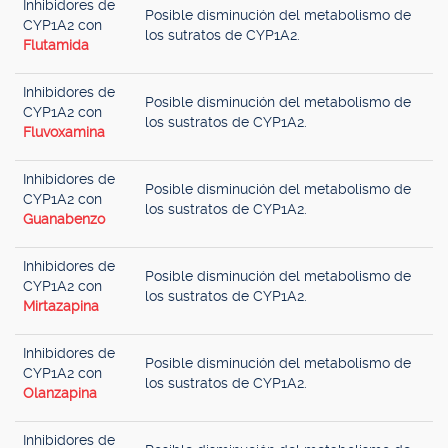
Inhibidores de
Posible disminución del metabolismo de
CYP1A2 con
los sutratos de CYP1A2.
Flutamida
Inhibidores de
Posible disminución del metabolismo de
CYP1A2 con
los sustratos de CYP1A2.
Fluvoxamina
Inhibidores de
Posible disminución del metabolismo de
CYP1A2 con
los sustratos de CYP1A2.
Guanabenzo
Inhibidores de
Posible disminución del metabolismo de
CYP1A2 con
los sustratos de CYP1A2.
Mirtazapina
Inhibidores de
Posible disminución del metabolismo de
CYP1A2 con
los sustratos de CYP1A2.
Olanzapina
Inhibidores de