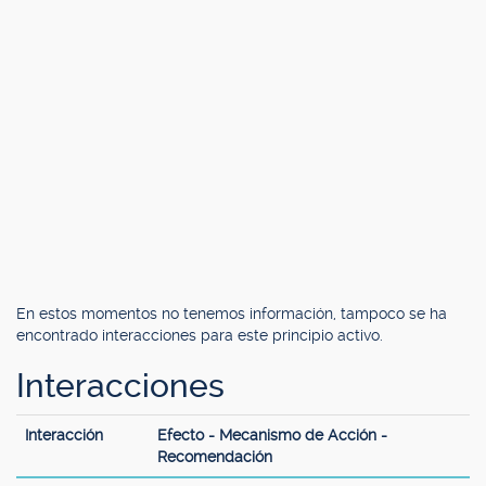
En estos momentos no tenemos información, tampoco se ha
encontrado interacciones para este principio activo.
Interacciones
Interacción
Efecto - Mecanismo de Acción -
Recomendación