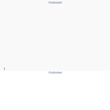
Publicidad
1
Publicidad