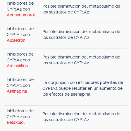
Inhibidores de
Posible disminución del metabolismo de
CYP1A2 con
los sustratos de CYP1A2.
Acenocumarol
Inhibidores de
Posible disminución del metabolismo de
CYP1A2 con
los sustratos de CYP1A2.
Alosetrón
Inhibidores de
Posible disminución del metabolismo de
CYP1A2 con
los sustratos de CYP1A2.
Aminofilina
Inhibidores de
La conjunción con inhibidores potentes de
CYP1A2 con
CYP1A2 puede resultar en un aumento de
Asenapina
los efectos de asenapina.
Inhibidores de
Posible disminución del metabolismo de
CYP1A2 con
los sustratos de CYP1A2.
Betaxolol