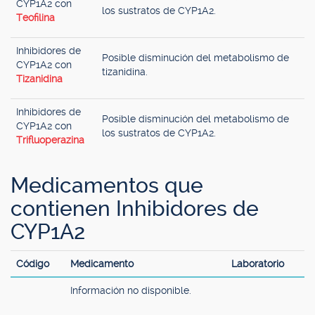
CYP1A2 con
los sustratos de CYP1A2.
Teofilina
Inhibidores de
Posible disminución del metabolismo de
CYP1A2 con
tizanidina.
Tizanidina
Inhibidores de
Posible disminución del metabolismo de
CYP1A2 con
los sustratos de CYP1A2.
Trifluoperazina
Medicamentos que
contienen Inhibidores de
CYP1A2
Código
Medicamento
Laboratorio
Información no disponible.