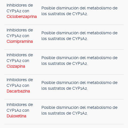
Inhibidores de
Posible disminución del metabolismo de
CYP1A2 con
los sustratos de CYP1A2.
Ciclobenzaprina
Inhibidores de
Posible disminución del metabolismo de
CYP1A2 con
los sustratos de CYP1A2.
Clomipramina
Inhibidores de
Posible disminución del metabolismo de
CYP1A2 con
los sustratos de CYP1A2.
Clozapina
Inhibidores de
Posible disminución del metabolismo de
CYP1A2 con
los sustratos de CYP1A2.
Dacarbazina
Inhibidores de
Posible disminución del metabolismo de
CYP1A2 con
los sustratos de CYP1A2.
Duloxetina