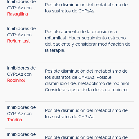
Inhibidores de
Posible disminución del metabolismo de
CYP1A2 con
los sustratos de CYP1A2.
Rasagilina
Inhibidores de
Posible aumento de la exposición a
CYP1A2 con
roflumilast. Hacer seguimiento estrecho
Roflumilast
del paciente y considerar modificación de
la terapia.
Inhibidores de
Posible disminución del metabolismo de
CYP1A2 con
los sustratos de CYP1A2. Posible
Ropinirol
disminución del metabolismo de ropinirol.
Considerar ajuste de la dosis de ropinirol.
Inhibidores de
Posible disminución del metabolismo de
CYP1A2 con
los sustratos de CYP1A2.
Tacrina
Inhibidores de
Posible disminución del metabolismo de