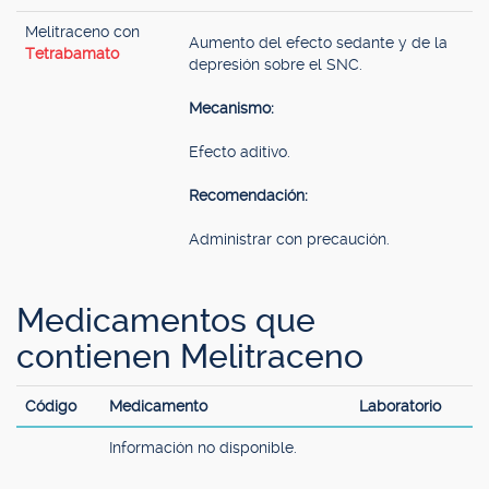
Melitraceno con
Aumento del efecto sedante y de la
Tetrabamato
depresión sobre el SNC.
Mecanismo:
Efecto aditivo.
Recomendación:
Administrar con precaución.
Medicamentos que
contienen Melitraceno
Código
Medicamento
Laboratorio
Información no disponible.