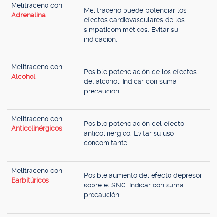
Melitraceno con
Melitraceno puede potenciar los
Adrenalina
efectos cardiovasculares de los
simpaticomiméticos. Evitar su
indicación.
Melitraceno con
Posible potenciación de los efectos
Alcohol
del alcohol. Indicar con suma
precaución.
Melitraceno con
Posible potenciación del efecto
Anticolinérgicos
anticolinérgico. Evitar su uso
concomitante.
Melitraceno con
Posible aumento del efecto depresor
Barbitúricos
sobre el SNC. Indicar con suma
precaución.