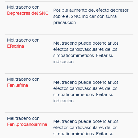
Melitraceno con
Posible aumento del efecto depresor
Depresores del SNC
sobre el SNC. Indicar con suma
precaución.
Melitraceno con
Melitraceno puede potenciar los
Efedrina
efectos cardiovasculares de los
simpaticomiméticos. Evitar su
indicación.
Melitraceno con
Melitraceno puede potenciar los
Fenilefrina
efectos cardiovasculares de los
simpaticomiméticos. Evitar su
indicación.
Melitraceno con
Melitraceno puede potenciar los
Fenilpropanolamina
efectos cardiovasculares de los
simpaticomiméticos. Evitar su