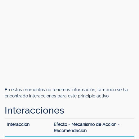
En estos momentos no tenemos información, tampoco se ha
encontrado interacciones para este principio activo.
Interacciones
Interacción
Efecto - Mecanismo de Acción -
Recomendación