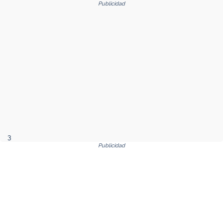
Publicidad
3
Publicidad