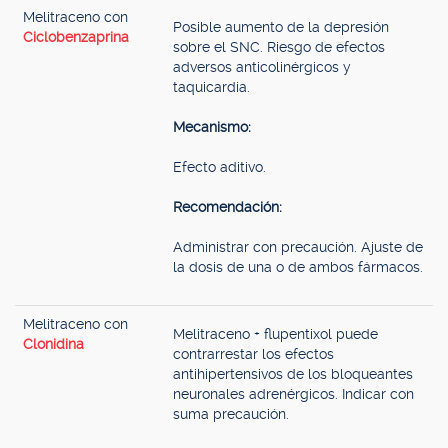
Melitraceno con
Posible aumento de la depresión
Ciclobenzaprina
sobre el SNC. Riesgo de efectos
adversos anticolinérgicos y
taquicardia.
Mecanismo:
Efecto aditivo.
Recomendación:
Administrar con precaución. Ajuste de
la dosis de una o de ambos fármacos.
Melitraceno con
Melitraceno + flupentixol puede
Clonidina
contrarrestar los efectos
antihipertensivos de los bloqueantes
neuronales adrenérgicos. Indicar con
suma precaución.