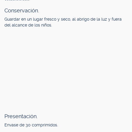
Conservación.
Guardar en un lugar fresco y seco, al abrigo de la luz y fuera
del alcance de los niños.
Presentación.
Envase de 30 comprimidos.