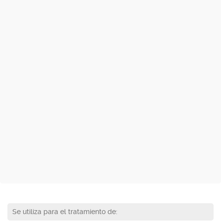
Se utiliza para el tratamiento de: