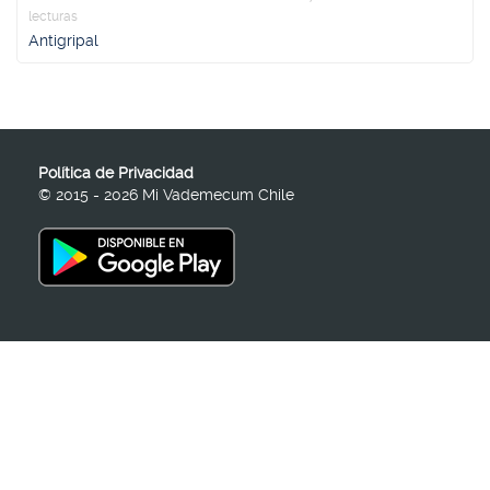
lecturas
Antigripal
Política de Privacidad
© 2015 - 2026 Mi Vademecum Chile