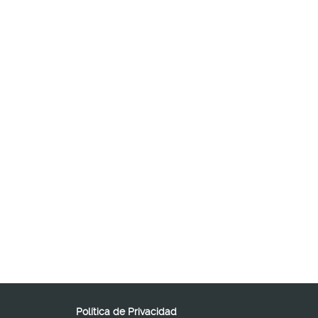
Política de Privacidad