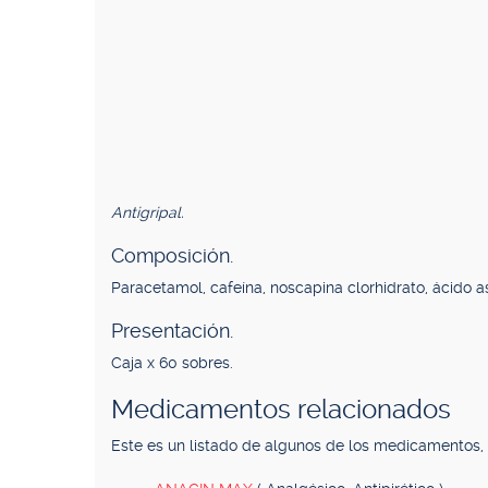
Antigripal.
Composición.
Paracetamol, cafeína, noscapina clorhidrato, ácido a
Presentación.
Caja x 60 sobres.
Medicamentos relacionados
Este es un listado de algunos de los medicamentos