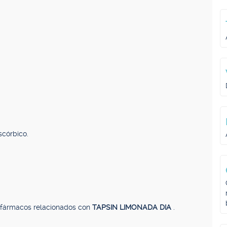
scórbico.
, fármacos relacionados con
TAPSIN LIMONADA DIA
.