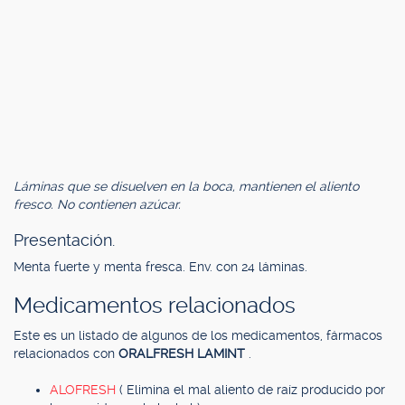
Láminas que se disuelven en la boca, mantienen el aliento
fresco. No contienen azúcar.
Presentación.
Menta fuerte y menta fresca. Env. con 24 láminas.
Medicamentos relacionados
Este es un listado de algunos de los medicamentos, fármacos
relacionados con
ORALFRESH LAMINT
.
ALOFRESH
( Elimina el mal aliento de raíz producido por