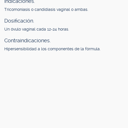
Indicaciones.
Tricomoniasis o candidiasis vaginal o ambas.
Dosificación.
Un óvulo vaginal cada 12-24 horas.
Contraindicaciones.
Hipersensibilidad a los componentes de la fórmula.