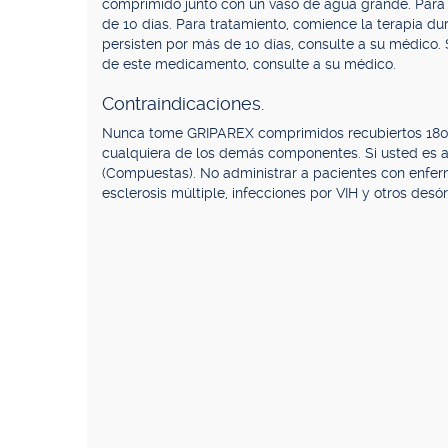
comprimido junto con un vaso de agua grande. Para
de 10 días. Para tratamiento, comience la terapia du
persisten por más de 10 días, consulte a su médico. 
de este medicamento, consulte a su médico.
Contraindicaciones.
Nunca tome GRIPAREX comprimidos recubiertos 180 mg
cualquiera de los demás componentes. Si usted es al
(Compuestas). No administrar a pacientes con enfer
esclerosis múltiple, infecciones por VIH y otros des