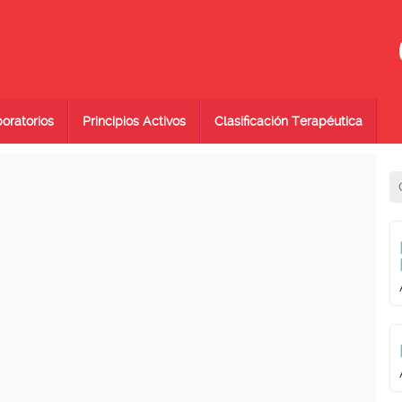
oratorios
Principios Activos
Clasificación Terapéutica